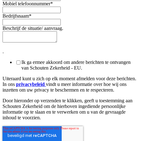
Mobiel telefoonnummer
*
Bedrijfsnaam
*
Beschrijf de situatie/ aanvraag.
.
Ik ga ermee akkoord om andere berichten te ontvangen
van Schouten Zekerheid - EU.
Uiteraard kunt u zich op elk moment afmelden voor deze berichten.
In ons
privacybeleid
vindt u meer informatie over hoe wij ons
inzetten om uw privacy te beschermen en te respecteren.
Door hieronder op verzenden te klikken, geeft u toestemming aan
Schouten Zekerheid om de hierboven ingediende persoonlijke
informatie op te slaan en te verwerken om u van de gevraagde
inhoud te voorzien.