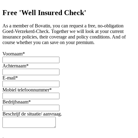
Free 'Well Insured Check'
As a member of Bovatin, you can request a free, no-obligation
Goed-Verzekerd-Check. Together we will look at your current
insurance policies, their coverage and policy conditions. And of
course whether you can save on your premium.
Voornaam
*
Achternaam
*
E-mail
*
Mobiel telefoonnummer
*
Bedrijfsnaam
*
Beschrijf de situatie/ aanvraag.
.