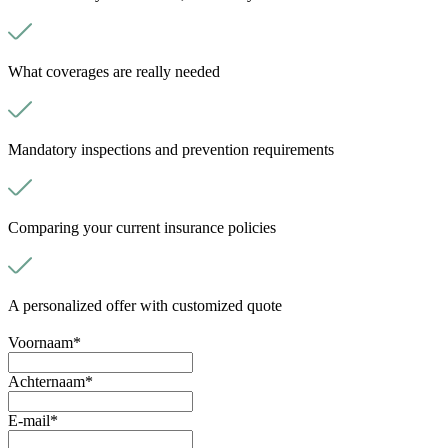
What coverages are really needed
Mandatory inspections and prevention requirements
Comparing your current insurance policies
A personalized offer with customized quote
Voornaam
*
Achternaam
*
E-mail
*