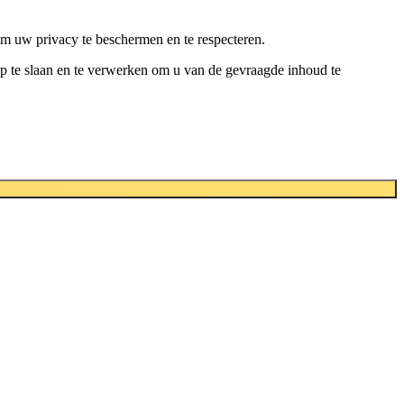
om uw privacy te beschermen en te respecteren.
p te slaan en te verwerken om u van de gevraagde inhoud te