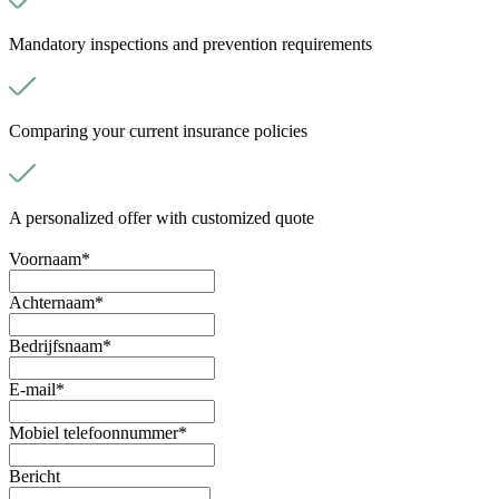
Mandatory inspections and prevention requirements
Comparing your current insurance policies
A personalized offer with customized quote
Voornaam
*
Achternaam
*
Bedrijfsnaam
*
E-mail
*
Mobiel telefoonnummer
*
Bericht