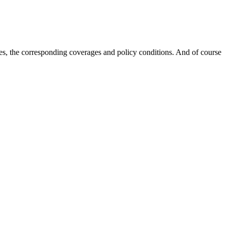
s, the corresponding coverages and policy conditions. And of course