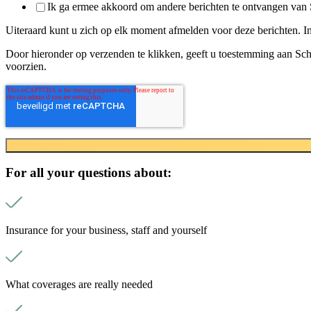
Ik ga ermee akkoord om andere berichten te ontvangen van
Uiteraard kunt u zich op elk moment afmelden voor deze berichten. I
Door hieronder op verzenden te klikken, geeft u toestemming aan Sch
voorzien.
For all your questions about:
Insurance for your business, staff and yourself
What coverages are really needed