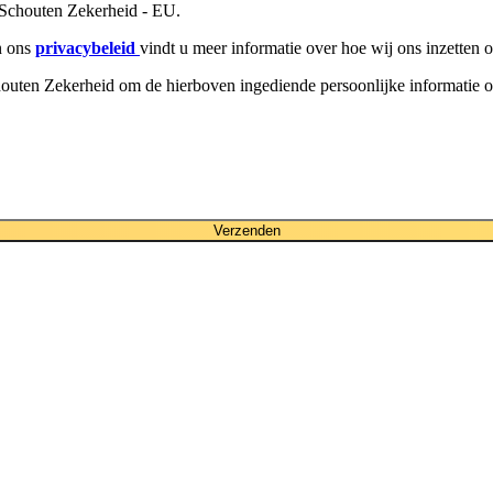
 Schouten Zekerheid - EU.
n ons
privacybeleid
vindt u meer informatie over hoe wij ons inzetten 
outen Zekerheid om de hierboven ingediende persoonlijke informatie o