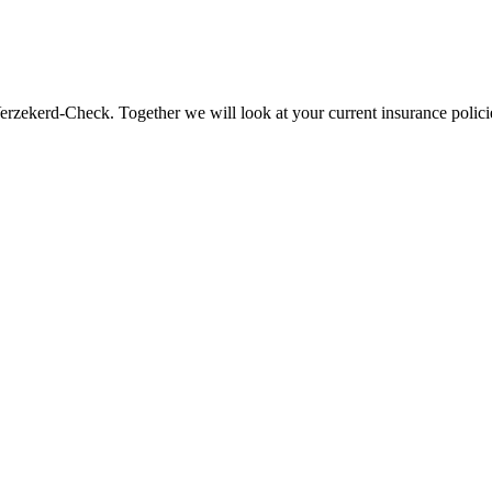
ekerd-Check. Together we will look at your current insurance policie