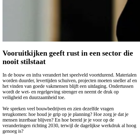
Vooruitkijken geeft rust in een sector die
nooit stilstaat
In de bouw en infra verandert het speelveld voortdurend. Materialen
worden duurder, levertijden schuiven, projecten moeten sneller af en
het vinden van goede vakmensen blijft een uitdaging. Ondertussen
wordt de wet- en regelgeving strenger en neemt de druk op
veiligheid en duurzaamheid toe.
We spreken veel bouwbedrijven en zien dezelfde vragen
terugkomen: hoe houd je grip op je planning? Hoe zorg je dat je
mensen inzetbaar blijven? En hoe bereid je je voor op de
veranderingen richting 2030, terwijl de dagelijkse werkdruk al hoog
genoeg is?