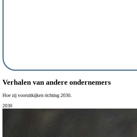
Verhalen van andere ondernemers
Hoe zij vooruitkijken richting 2030.
2030