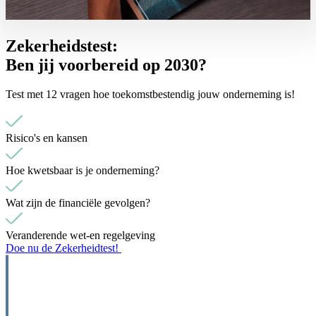
Zekerheidstest:
Ben jij voorbereid op 2030?
Test met 12 vragen hoe toekomstbestendig jouw onderneming is!
Risico's en kansen
Hoe kwetsbaar is je onderneming?
Wat zijn de financiële gevolgen?
Veranderende wet-en regelgeving
Doe nu de Zekerheidtest!