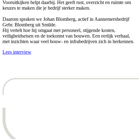
Vooruitkijken helpt daarbij. Het geeft rust, overzicht en ruimte om
keuzes te maken die je bedrijf sterker maken.
Daarom spraken we Johan Blomberg, actief in Aannemersbedrijf
Gebr. Blomberg uit Smilde.
Hij vertelt hoe hij omgaat met personeel, stijgende kosten,
veiligheidseisen en de toekomst van bouwen. Een eerlijk verhaal,
met inzichten waar veel bouw- en infrabedrijven zich in herkennen.
Lees interview