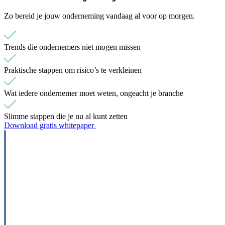
Zo bereid je jouw onderneming vandaag al voor op morgen.
Trends die ondernemers niet mogen missen
Praktische stappen om risico’s te verkleinen
Wat iedere ondernemer moet weten, ongeacht je branche
Slimme stappen die je nu al kunt zetten
Download gratis whitepaper