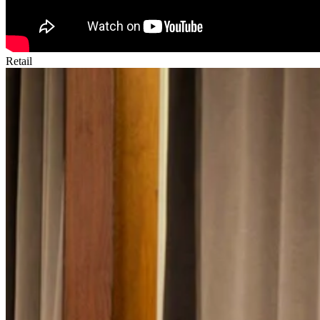
Retail