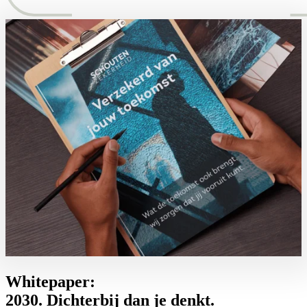
Whitepaper:
2030. Dichterbij dan je denkt.