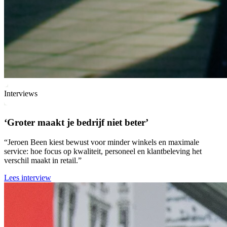
Interviews
‘Groter maakt je bedrijf niet beter’
“Jeroen Been kiest bewust voor minder winkels en maximale
service: hoe focus op kwaliteit, personeel en klantbeleving het
verschil maakt in retail.”
Lees interview