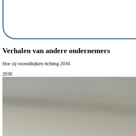
Verhalen van andere ondernemers
Hoe zij vooruitkijken richting 2030.
2030