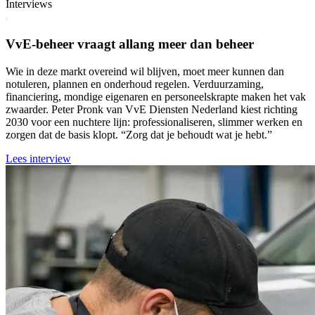
Interviews
VvE-beheer vraagt allang meer dan beheer
Wie in deze markt overeind wil blijven, moet meer kunnen dan
notuleren, plannen en onderhoud regelen. Verduurzaming,
financiering, mondige eigenaren en personeelskrapte maken het vak
zwaarder. Peter Pronk van VvE Diensten Nederland kiest richting
2030 voor een nuchtere lijn: professionaliseren, slimmer werken en
zorgen dat de basis klopt. “Zorg dat je behoudt wat je hebt.”
Lees interview