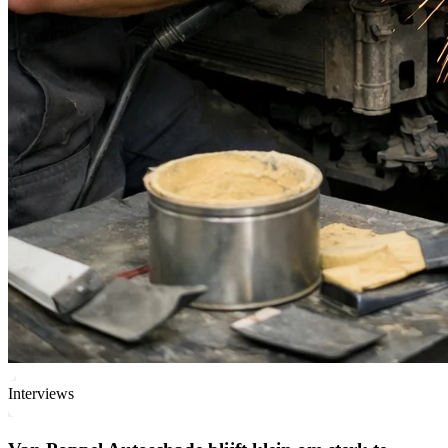
Interviews