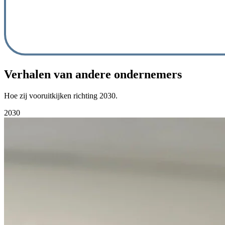
Verhalen van andere ondernemers
Hoe zij vooruitkijken richting 2030.
2030