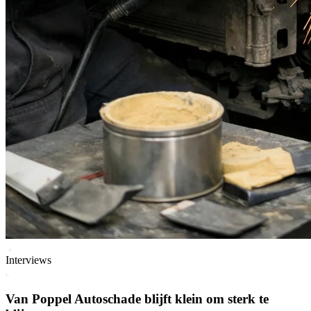
Interviews
Van Poppel Autoschade blijft klein om sterk te