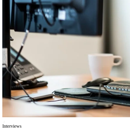
Interviews