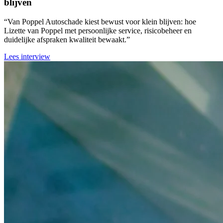
blijven
“Van Poppel Autoschade kiest bewust voor klein blijven: hoe
Lizette van Poppel met persoonlijke service, risicobeheer en
duidelijke afspraken kwaliteit bewaakt.”
Lees interview