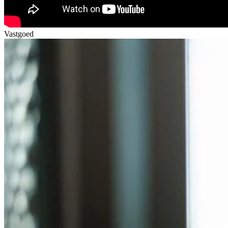
Vastgoed