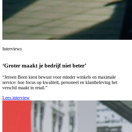
Interviews
‘Groter maakt je bedrijf niet beter’
“Jeroen Been kiest bewust voor minder winkels en maximale
service: hoe focus op kwaliteit, personeel en klantbeleving het
verschil maakt in retail.”
Lees interview