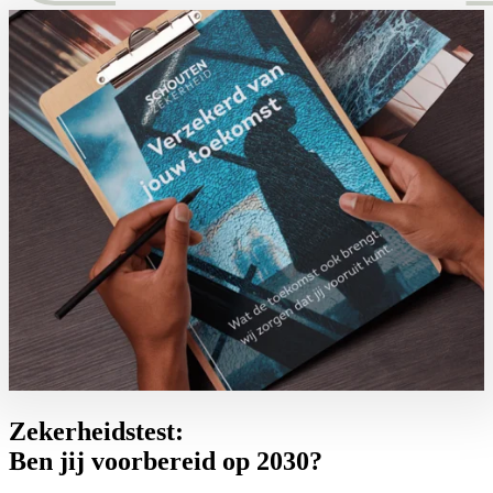
Zekerheidstest:
Ben jij voorbereid op 2030?