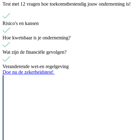
Test met 12 vragen hoe toekomstbestendig jouw onderneming is!
Risico's en kansen
Hoe kwetsbaar is je onderneming?
Wat zijn de financiële gevolgen?
Veranderende wet-en regelgeving
Doe nu de zekerheidstest!