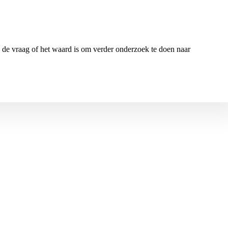
n de vraag of het waard is om verder onderzoek te doen naar