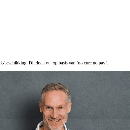
k-beschikking. Dit doen wij op basis van ‘no cure no pay’.