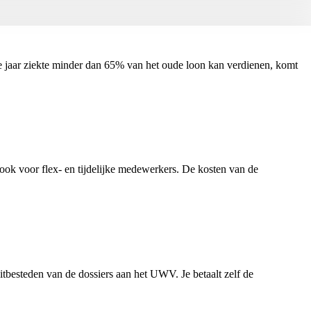
aar ziekte minder dan 65% van het oude loon kan verdienen, komt
ook voor flex- en tijdelijke medewerkers. De kosten van de
itbesteden van de dossiers aan het UWV. Je betaalt zelf de