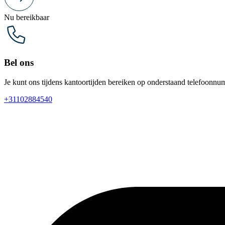
Nu bereikbaar
Bel ons
Je kunt ons tijdens kantoortijden bereiken op onderstaand telefoonnu
+31102884540