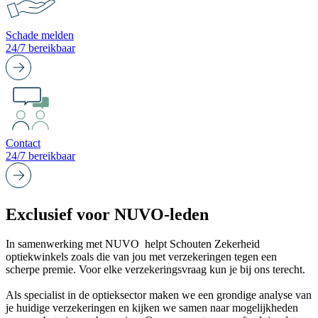
Schade melden
24/7 bereikbaar
Contact
24/7 bereikbaar
Exclusief voor NUVO-leden
In samenwerking met NUVO helpt Schouten Zekerheid
optiekwinkels zoals die van jou met verzekeringen tegen een
scherpe premie. Voor elke verzekeringsvraag kun je bij ons terecht.
Als specialist in de optieksector maken we een grondige analyse van
je huidige verzekeringen en kijken we samen naar mogelijkheden