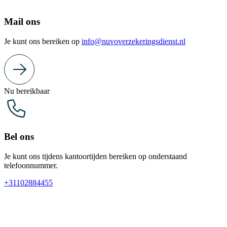
Mail ons
Je kunt ons bereiken op
info@nuvoverzekeringsdienst.nl
Nu bereikbaar
Bel ons
Je kunt ons tijdens kantoortijden bereiken op onderstaand
telefoonnummer.
+31102884455