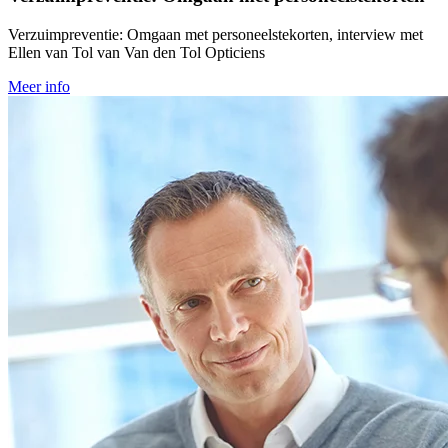
Verzuimpreventie: Omgaan met personeelstekorten, interview met
Ellen van Tol van Van den Tol Opticiens
Meer info