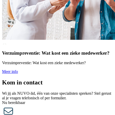
Verzuimpreventie: Wat kost een zieke medewerker?
Verzuimpreventie: Wat kost een zieke medewerker?
Meer info
Kom in contact
Wi jij als NUVO-lid, één van onze specialisten spreken? Stel gerust
al je vragen telefonisch of per formulier.
Nu bereikbaar