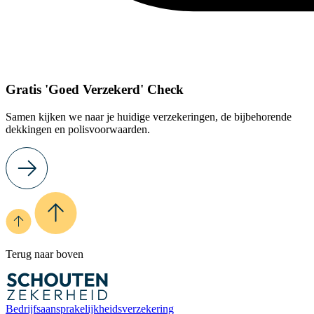
Gratis 'Goed Verzekerd' Check
Samen kijken we naar je huidige verzekeringen, de bijbehorende
dekkingen en polisvoorwaarden.
Terug naar boven
Bedrijfsaansprakelijkheidsverzekering