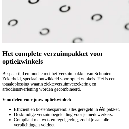
Het complete verzuimpakket voor
optiekwinkels
Bespaar tijd en moeite met het Verzuimpakket van Schouten
Zekerheid, speciaal ontwikkeld voor optiekwinkels. Het is een
totaaloplossing waarin ziekteverzuimverzekering en
arbodienstverlening worden gecombineerd.
Voordelen voor jouw optiekwinkel:
Efficiënt en kostenbesparend: alles geregeld in één pakket.
Deskundige verzuimbegeleiding voor je medewerkers.
Compliant met wet- en regelgeving, zodat je aan alle
verplichtingen voldoet.