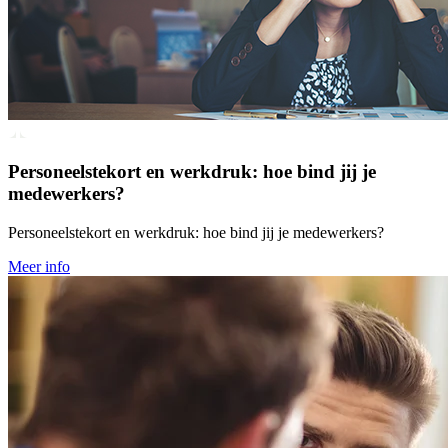
Personeelstekort en werkdruk: hoe bind jij je
medewerkers?
Personeelstekort en werkdruk: hoe bind jij je medewerkers?
Meer info