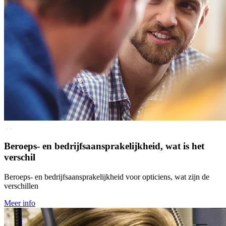
Beroeps- en bedrijfsaansprakelijkheid, wat is het
verschil
Beroeps- en bedrijfsaansprakelijkheid voor opticiens, wat zijn de
verschillen
Meer info