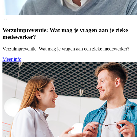
Verzuimpreventie: Wat mag je vragen aan je zieke
medewerker?
Verzuimpreventie: Wat mag je vragen aan een zieke medewerker?
Meer info