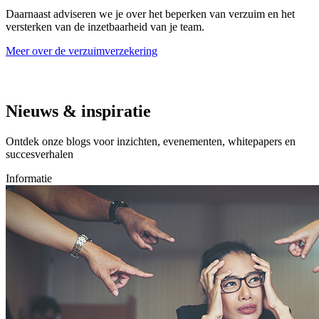
Daarnaast adviseren we je over het beperken van verzuim en het
versterken van de inzetbaarheid van je team.
Meer over de verzuimverzekering
Nieuws & inspiratie
Ontdek onze blogs voor inzichten, evenementen, whitepapers en
succesverhalen
Informatie