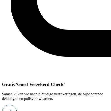
Gratis 'Goed Verzekerd Check'
Samen kijken we naar je huidige verzekeringen, de bijbehorende
dekkingen en polisvoorwaarden.