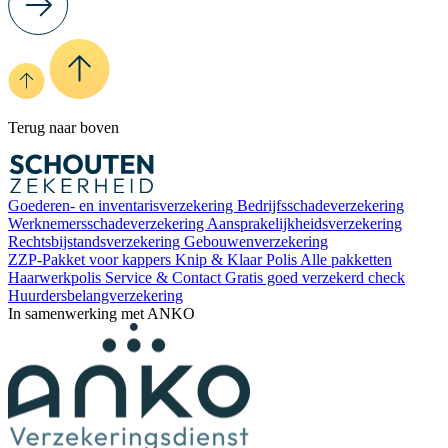
Terug naar boven
Goederen- en inventarisverzekering
Bedrijfsschadeverzekering
Werknemersschadeverzekering
Aansprakelijkheidsverzekering
Rechtsbijstandsverzekering
Gebouwenverzekering
ZZP-Pakket voor kappers
Knip & Klaar Polis
Alle pakketten
Haarwerkpolis
Service & Contact
Gratis goed verzekerd check
Huurdersbelangverzekering
In samenwerking met ANKO