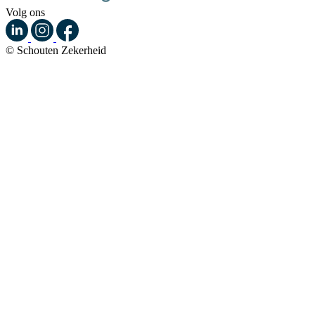
Volg ons
© Schouten Zekerheid