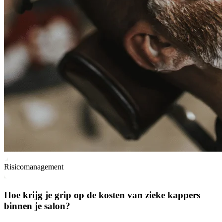
Risicomanagement
Hoe krijg je grip op de kosten van zieke kappers
binnen je salon?