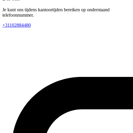
Je kunt ons tijdens kantoortijden bereiken op onderstaand
telefoonnummer.
+31102884480