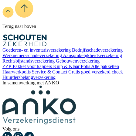
Terug naar boven
Goederen- en inventarisverzekering
Bedrijfsschadeverzekering
Werknemersschadeverzekering
Aansprakelijkheidsverzekering
Rechtsbijstandsverzekering
Gebouwenverzekering
ZZP-Pakket voor kappers
Knip & Klaar Polis
Alle pakketten
Haarwerkpolis
Service & Contact
Gratis goed verzekerd check
Huurdersbelangverzekering
In samenwerking met ANKO
Volg ons