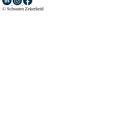
© Schouten Zekerheid