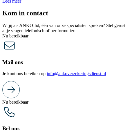
Lees meer
Kom in contact
Wi jij als ANKO-lid, één van onze specialisten spreken? Stel gerust
al je vragen telefonisch of per formulier.
Nu bereikbaar
Mail ons
Je kunt ons bereiken op
info@ankoverzekeringsdienst.nl
Nu bereikbaar
Bel ons