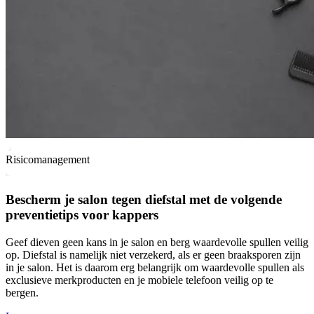
Risicomanagement
Bescherm je salon tegen diefstal met de volgende
preventietips voor kappers
Geef dieven geen kans in je salon en berg waardevolle spullen veilig
op. Diefstal is namelijk niet verzekerd, als er geen braaksporen zijn
in je salon. Het is daarom erg belangrijk om waardevolle spullen als
exclusieve merkproducten en je mobiele telefoon veilig op te
bergen.