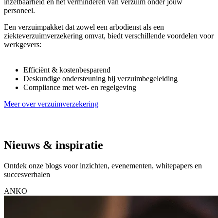
inzetbaarheid en het verminderen van verzuim onder jouw
personeel.
Een verzuimpakket dat zowel een arbodienst als een
ziekteverzuimverzekering omvat, biedt verschillende voordelen voor
werkgevers:
Efficiënt & kostenbesparend
Deskundige ondersteuning bij verzuimbegeleiding
Compliance met wet- en regelgeving
Meer over verzuimverzekering
Nieuws & inspiratie
Ontdek onze blogs voor inzichten, evenementen, whitepapers en
succesverhalen
ANKO