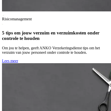
Risicomanagement
5 tips om jouw verzuim en verzuimkosten onder
controle te houden
Om jou te helpen, geeft ANKO Verzekeringsdienst tips om het
verzuim van jouw personeel onder controle te houden.
Lees meer