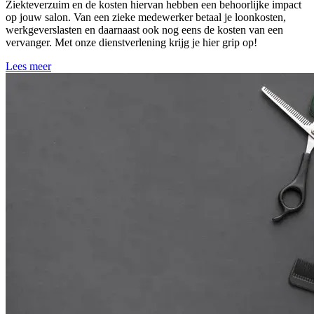
Ziekteverzuim en de kosten hiervan hebben een behoorlijke impact
op jouw salon. Van een zieke medewerker betaal je loonkosten,
werkgeverslasten en daarnaast ook nog eens de kosten van een
vervanger. Met onze dienstverlening krijg je hier grip op!
Lees meer