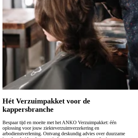
Hét Verzuimpakket voor de
kappersbranche
Bespaar tijd en moeite met het ANKO Verzuimpakket: één
oplossing voor jouw ziekteverzuimverzekering en
arbodienstverlening. Ontvang deskundig advies over duurzame