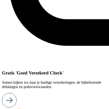
Gratis 'Goed Verzekerd Check'
Samen kijken we naar je huidige verzekeringen, de bijbehorende
dekkingen en polisvoorwaarden.