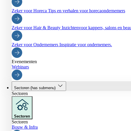
Zeker voor Horeca
Tips en verhalen voor horecaondernemers
Zeker voor Hair & Beauty
Inzichtenvoor kappers, salons en be
Zeker voor Ondernemers
Inspiratie voor ondernemers.
Evenementen
Webinars
Sectoren
(has submenu)
Sectoren
Sectoren
Sectoren
Bouw & Infra