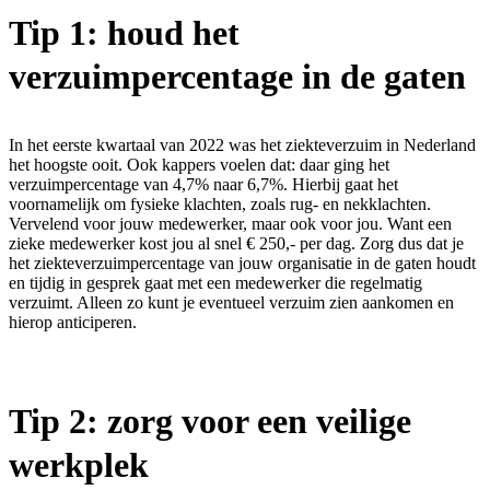
Tip 1: houd het
verzuimpercentage in de gaten
In het eerste kwartaal van 2022 was het ziekteverzuim in Nederland
het hoogste ooit. Ook kappers voelen dat: daar ging het
verzuimpercentage van 4,7% naar 6,7%. Hierbij gaat het
voornamelijk om fysieke klachten, zoals rug- en nekklachten.
Vervelend voor jouw medewerker, maar ook voor jou. Want een
zieke medewerker kost jou al snel € 250,- per dag. Zorg dus dat je
het ziekteverzuimpercentage van jouw organisatie in de gaten houdt
en tijdig in gesprek gaat met een medewerker die regelmatig
verzuimt. Alleen zo kunt je eventueel verzuim zien aankomen en
hierop anticiperen.
Tip 2: zorg voor een veilige
werkplek