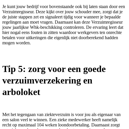
Je kunt jouw bedrijf voor bovenstaande ook bij laten staan door een
Verzuimregisseur. Deze kijkt over jouw schouder mee, zorgt dat je
de juiste stappen zet en signaleert tijdig voor wanneer je bepaalde
regelingen aan moet vragen. Daarnaast kan deze Verzuimregisseur
jouw jaarlijkse Whk-beschikking controleren. De ervaring leert dat
hier nogal eens fouten in zitten waardoor werkgevers ten onrechte
betalen voor uitkeringen die eigenlijk niet doorberekend hadden
mogen worden.
Tip 5: zorg voor een goede
verzuimverzekering en
arboloket
Met het tegengaan van ziekteverzuim is voor jou als eigenaar van
een salon veel te winnen. Een zieke medewerker heeft namelijk
recht op maximaal 104 weken loondoorbetaling. Daarnaast zorgt