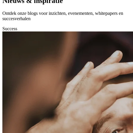
Nieuws & inspiratie
Ontdek onze blogs voor inzichten, evenementen, whitepapers en
succesverhalen
Success