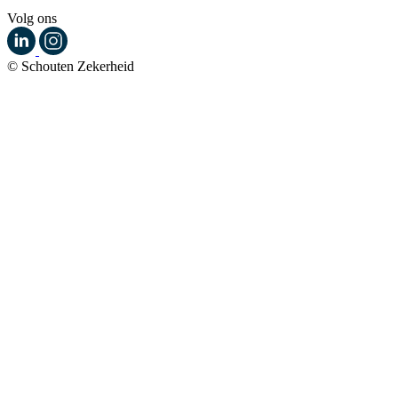
Volg ons
© Schouten Zekerheid