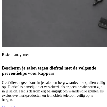
Risicomanagement
Bescherm je salon tegen diefstal met de volgende
preventietips voor kappers
Geef dieven geen kans in je salon en berg waardevolle spullen veilig
op. Diefstal is namelijk niet verzekerd, als er geen braaksporen zijn
in je salon. Het is daarom erg belangrijk om waardevolle spullen als
exclusieve merkproducten en je mobiele telefoon veilig op te
bergen.