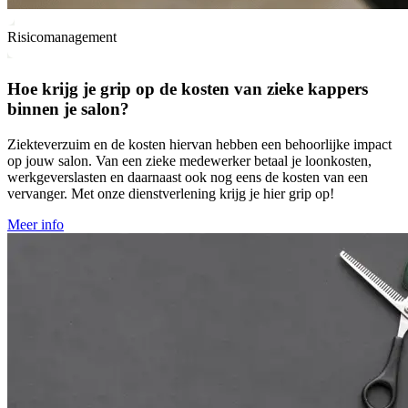
Risicomanagement
Hoe krijg je grip op de kosten van zieke kappers
binnen je salon?
Ziekteverzuim en de kosten hiervan hebben een behoorlijke impact
op jouw salon. Van een zieke medewerker betaal je loonkosten,
werkgeverslasten en daarnaast ook nog eens de kosten van een
vervanger. Met onze dienstverlening krijg je hier grip op!
Meer info