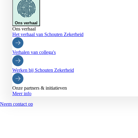
Ons verhaal
Ons verhaal
Het verhaal van Schouten Zekerheid
Verhalen van collega's
Werken bij Schouten Zekerheid
Onze partners & initiatieven
Meer info
Neem contact op