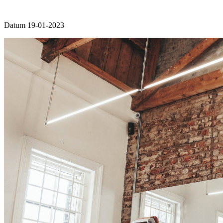
Datum 19-01-2023