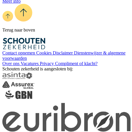
Meer info
Terug naar boven
Contact opnemen
Cookies
Disclaimer
Dienstenwijzer & algemene
voorwaarden
Over ons
Vacatures
Privacy
Compliment of klacht?
Schouten zekerheid is aangesloten bij: