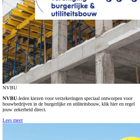
NVBU
NVBU
‑leden kiezen voor verzekeringen speciaal ontworpen voor
bouwbedrijven in de burgerlijke en utiliteitsbouw, klik hier en regel
jouw zekerheid direct.
Lees meer