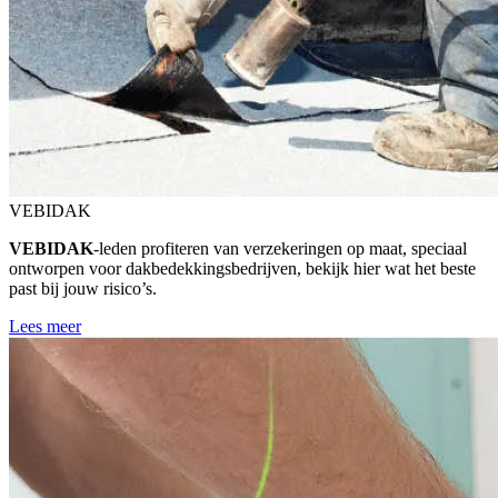
VEBIDAK
VEBIDAK
‑leden profiteren van verzekeringen op maat, speciaal
ontworpen voor dakbedekkingsbedrijven, bekijk hier wat het beste
past bij jouw risico’s.
Lees meer