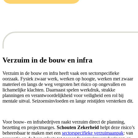
Verzuim in de bouw en infra
Verzuim in de bouw en infra heeft vaak een sectorspecifieke
oorzaak. Fysiek zwaar werk, werken op hoogte, werken met zwaar
materieel en langs de weg vergroten het risico op ongevallen en
lichamelijke klachten. Daarnaast spelen werkdruk, strakke
planningen en verantwoordelijkheid voor veiligheid een rol bij
mentale uitval. Seizoensinvloeden en lange reistijden versterken dit.
Voor bouw- en infrabedrijven raakt verzuim direct de planning,
bezetting en projectmarges.
Schouten Zekerheid
helpt deze risico’s
beheersbaar te maken met een
sectorspecifieke verzuimaanpak
: van