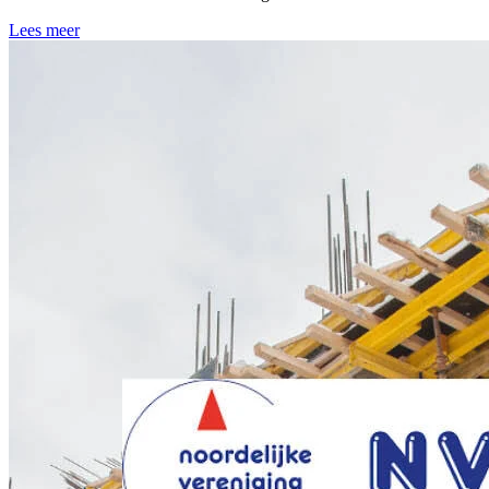
Lees meer