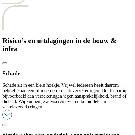
Risico’s en uitdagingen in de
bouw &
infra
Schade
Schade zit in een klein hoekje. Vrijwel iedereen heeft daarom
behoefte aan één of meerdere schadeverzekeringen. Denk daarbij
bijvoorbeeld aan verzekeringen tegen aansprakelijkheid, brand of
diefstal. Wij kunnen je adviseren over en bemiddelen in
schadeverzekeringen.
Steeds vaker aansprakelijk voor ontwerpfouten