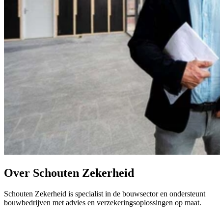
Over Schouten Zekerheid
Schouten Zekerheid is specialist in de bouwsector en ondersteunt
bouwbedrijven met advies en verzekeringsoplossingen op maat.