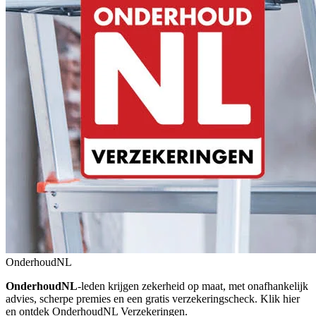
OnderhoudNL
OnderhoudNL
‑leden krijgen zekerheid op maat, met onafhankelijk
advies, scherpe premies en een gratis verzekeringscheck. Klik hier
en ontdek OnderhoudNL Verzekeringen.