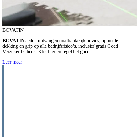
BOVATIN
BOVATIN
‑leden ontvangen onafhankelijk advies, optimale
dekking en grip op alle bedrijfsrisico’s, inclusief gratis Goed
Verzekerd Check. Klik hier en regel het goed.
Leer meer