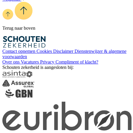
Terug naar boven
Contact opnemen
Cookies
Disclaimer
Dienstenwijzer & algemene
voorwaarden
Over ons
Vacatures
Privacy
Compliment of klacht?
Schouten zekerheid is aangesloten bij: