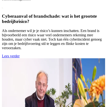
Cyberaanval of brandschade: wat is het grootste
bedrijfsrisico?
Als ondernemer wil je je risico’s kunnen inschatten. Een brand is
bijvoorbeeld een risico waar veel ondernemers rekening mee
houden, maar cyber vaak niet. Toch kan één cyberincident genoeg
zijn om je bedrijfsvoering stil te leggen en flinke kosten te
veroorzaken.
Lees verder