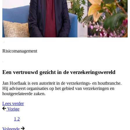
Risicomanagement
Een vertrouwd gezicht in de verzekeringswereld
Jan Hoeflaak is een autoriteit in de verzekerings- en houtbranche.
Hij adviseert organisaties op het gebied van verzekeringen en
houtgerelateerde zaken.
Lees verder
Vorige
1
2
Volgende