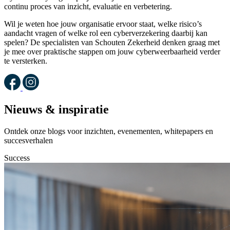
continu proces van inzicht, evaluatie en verbetering.
Wil je weten hoe jouw organisatie ervoor staat, welke risico’s
aandacht vragen of welke rol een cyberverzekering daarbij kan
spelen? De specialisten van Schouten Zekerheid denken graag met
je mee over praktische stappen om jouw cyberweerbaarheid verder
te versterken.
Nieuws & inspiratie
Ontdek onze blogs voor inzichten, evenementen, whitepapers en
succesverhalen
Success