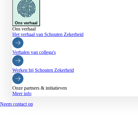
Ons verhaal
Ons verhaal
Het verhaal van Schouten Zekerheid
Verhalen van collega's
Werken bij Schouten Zekerheid
Onze partners & initiatieven
Meer info
Neem contact op