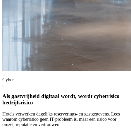
Cyber
Als gastvrijheid digitaal wordt, wordt cyberrisico
bedrijfsrisico
Hotels verwerken dagelijks reserverings- en gastgegevens. Lees
waarom cyberrisico geen IT-probleem is, maar een risico voor
omzet, reputatie en vertrouwen.