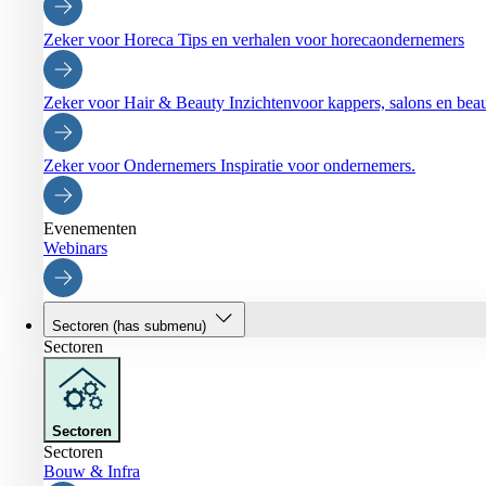
Zeker voor Horeca
Tips en verhalen voor horecaondernemers
Zeker voor Hair & Beauty
Inzichtenvoor kappers, salons en be
Zeker voor Ondernemers
Inspiratie voor ondernemers.
Evenementen
Webinars
Sectoren
(has submenu)
Sectoren
Sectoren
Sectoren
Bouw & Infra