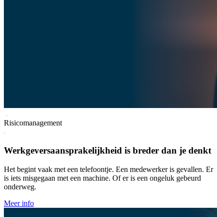
Risicomanagement
Werkgeversaansprakelijkheid is breder dan je denkt
Het begint vaak met een telefoontje. Een medewerker is gevallen. Er
is iets misgegaan met een machine. Of er is een ongeluk gebeurd
onderweg.
Meer info