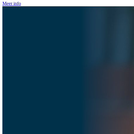
Meer info