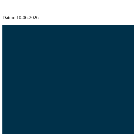
Datum 10-06-2026