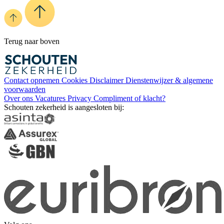
Terug naar boven
Contact opnemen
Cookies
Disclaimer
Dienstenwijzer & algemene
voorwaarden
Over ons
Vacatures
Privacy
Compliment of klacht?
Schouten zekerheid is aangesloten bij: