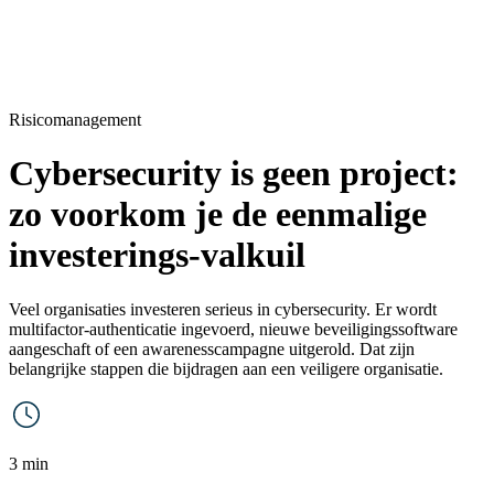
Risicomanagement
Cybersecurity is geen project:
zo voorkom je de eenmalige
investerings-valkuil
Veel organisaties investeren serieus in cybersecurity. Er wordt
multifactor-authenticatie ingevoerd, nieuwe beveiligingssoftware
aangeschaft of een awarenesscampagne uitgerold. Dat zijn
belangrijke stappen die bijdragen aan een veiligere organisatie.
3 min