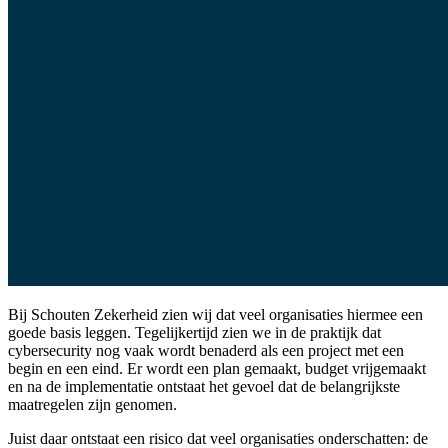
Bij Schouten Zekerheid zien wij dat veel organisaties hiermee een
goede basis leggen. Tegelijkertijd zien we in de praktijk dat
cybersecurity nog vaak wordt benaderd als een project met een
begin en een eind. Er wordt een plan gemaakt, budget vrijgemaakt
en na de implementatie ontstaat het gevoel dat de belangrijkste
maatregelen zijn genomen.
Juist daar ontstaat een risico dat veel organisaties onderschatten: de