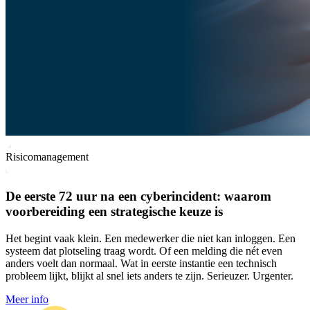
Risicomanagement
De eerste 72 uur na een cyberincident: waarom
voorbereiding een strategische keuze is
Het begint vaak klein. Een medewerker die niet kan inloggen. Een
systeem dat plotseling traag wordt. Of een melding die nét even
anders voelt dan normaal. Wat in eerste instantie een technisch
probleem lijkt, blijkt al snel iets anders te zijn. Serieuzer. Urgenter.
Meer info