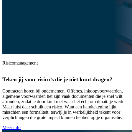
Risicomanagement
Teken jij voor risico’s die je niet kunt dragen?
Contracten horen bij ondernemen. Offertes, inkoopvoorwaarden,
algemene voorwaarden het zijn vaak documenten die je snel wilt
afronden, zodat je door kunt met waar het écht om draait: je werk.
Maar juist daar schuilt een risico. Want een handtekening lijkt
misschien een formaliteit, terwijl je in werkelijkheid tekent voor
verplichtingen die grote impact kunnen hebben op je organisatie.
Meer info