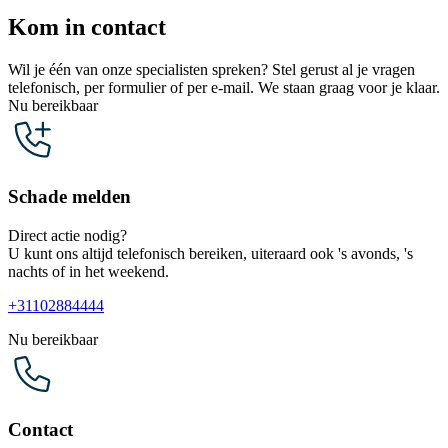
Kom in contact
Wil je één van onze specialisten spreken? Stel gerust al je vragen
telefonisch, per formulier of per e-mail. We staan graag voor je klaar.
Nu bereikbaar
Schade melden
Direct actie nodig?
U kunt ons altijd telefonisch bereiken, uiteraard ook 's avonds, 's
nachts of in het weekend.
+31102884444
Nu bereikbaar
Contact