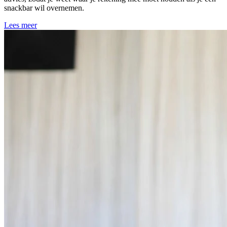
snackbar wil overnemen.
Lees meer