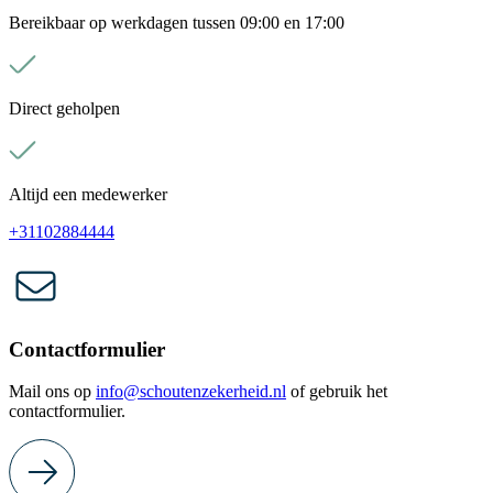
Bereikbaar op werkdagen tussen 09:00 en 17:00
Direct geholpen
Altijd een medewerker
+31102884444
Contactformulier
Mail ons op
info@schoutenzekerheid.nl
of gebruik het
contactformulier.