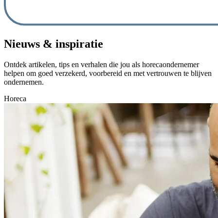
Nieuws & inspiratie
Ontdek artikelen, tips en verhalen die jou als horecaondernemer
helpen om goed verzekerd, voorbereid en met vertrouwen te blijven
ondernemen.
Horeca