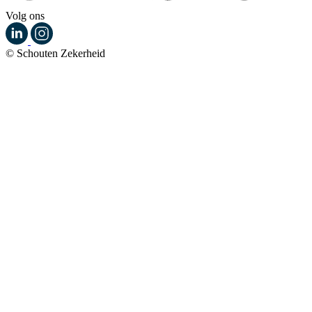
Volg ons
© Schouten Zekerheid