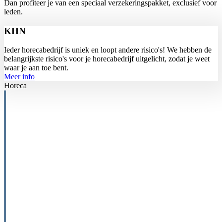
Dan profiteer je van een speciaal verzekeringspakket, exclusief voor
leden.
KHN
Ieder horecabedrijf is uniek en loopt andere risico's! We hebben de
belangrijkste risico's voor je horecabedrijf uitgelicht, zodat je weet
waar je aan toe bent.
Meer info
Horeca