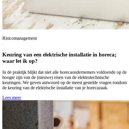
Risicomanagement
Keuring van een elektrische installatie in horeca;
waar let ik op?
In de praktijk blijkt dat niet alle horecaondernemers voldoende op de
hoogte zijn van de (nieuwe) eisen van de elektrotechnische
keuringen. We geven antwoord op de meest gestelde vragen rondom
de keuring van de elektrische installatie van je horecazaak.
Lees meer