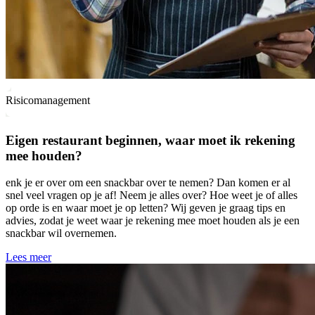
Risicomanagement
Eigen restaurant beginnen, waar moet ik rekening
mee houden?
enk je er over om een snackbar over te nemen? Dan komen er al
snel veel vragen op je af! Neem je alles over? Hoe weet je of alles
op orde is en waar moet je op letten? Wij geven je graag tips en
advies, zodat je weet waar je rekening mee moet houden als je een
snackbar wil overnemen.
Lees meer