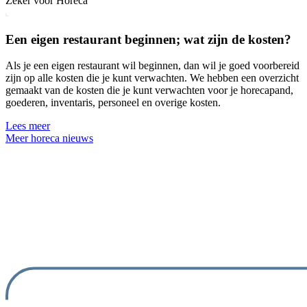
Zeker voor Horeca
Een eigen restaurant beginnen; wat zijn de kosten?
Als je een eigen restaurant wil beginnen, dan wil je goed voorbereid
zijn op alle kosten die je kunt verwachten. We hebben een overzicht
gemaakt van de kosten die je kunt verwachten voor je horecapand,
goederen, inventaris, personeel en overige kosten.
Lees meer
Meer horeca nieuws