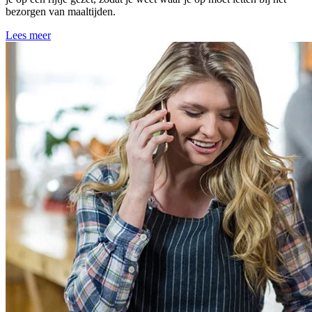
bezorgen van maaltijden.
Lees meer