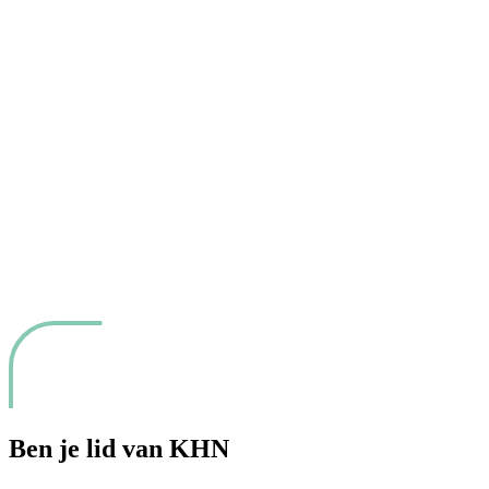
Ben je lid van KHN