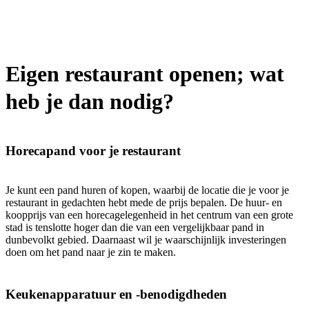
Eigen restaurant openen; wat
heb je dan nodig?
Horecapand voor je restaurant
Je kunt een pand huren of kopen, waarbij de locatie die je voor je
restaurant in gedachten hebt mede de prijs bepalen. De huur- en
koopprijs van een horecagelegenheid in het centrum van een grote
stad is tenslotte hoger dan die van een vergelijkbaar pand in
dunbevolkt gebied. Daarnaast wil je waarschijnlijk investeringen
doen om het pand naar je zin te maken.
Keukenapparatuur en -benodigdheden