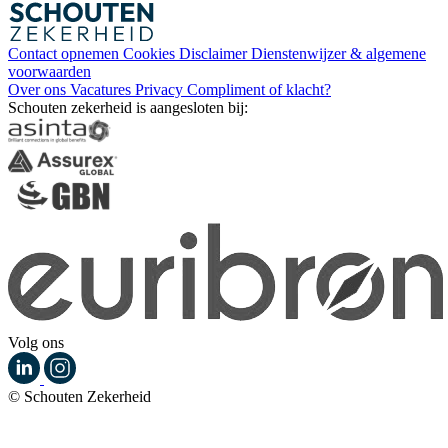
Contact opnemen
Cookies
Disclaimer
Dienstenwijzer & algemene
voorwaarden
Over ons
Vacatures
Privacy
Compliment of klacht?
Schouten zekerheid is aangesloten bij:
Volg ons
© Schouten Zekerheid