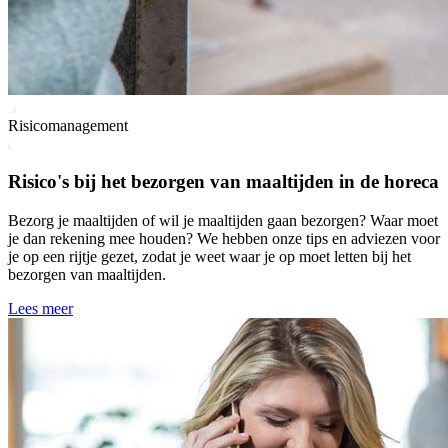
Risicomanagement
Risico's bij het bezorgen van maaltijden in de horeca
Bezorg je maaltijden of wil je maaltijden gaan bezorgen? Waar moet
je dan rekening mee houden? We hebben onze tips en adviezen voor
je op een rijtje gezet, zodat je weet waar je op moet letten bij het
bezorgen van maaltijden.
Lees meer