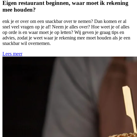
Eigen restaurant beginnen, waar moet ik rekening
mee houden?
enk je er over om een snackbar over te nemen? Dan komen er al
snel veel vragen op je af! Neem je alles over? Hoe weet je of alles
op orde is en waar moet je op letten? Wij geven je graag tips en
advies, zodat je weet waar je rekening mee moet houden als je een
snackbar wil overnemen.
Lees meer