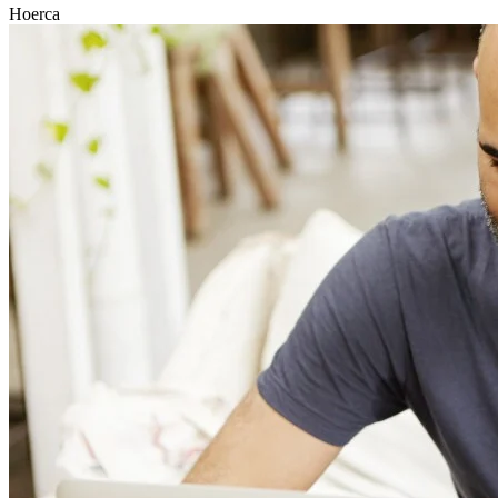
Hoerca