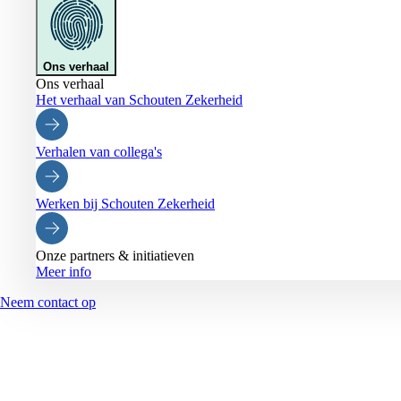
Ons verhaal
Ons verhaal
Het verhaal van Schouten Zekerheid
Verhalen van collega's
Werken bij Schouten Zekerheid
Onze partners & initiatieven
Meer info
Neem contact op