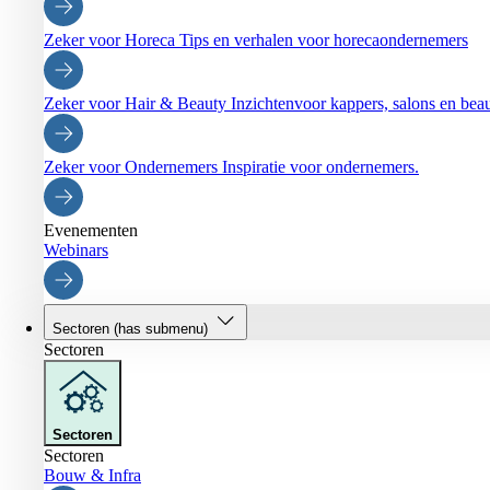
Zeker voor Horeca
Tips en verhalen voor horecaondernemers
Zeker voor Hair & Beauty
Inzichtenvoor kappers, salons en be
Zeker voor Ondernemers
Inspiratie voor ondernemers.
Evenementen
Webinars
Sectoren
(has submenu)
Sectoren
Sectoren
Sectoren
Bouw & Infra