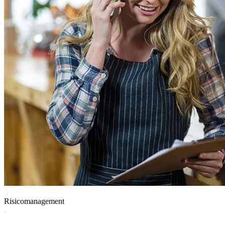
Risicomanagement