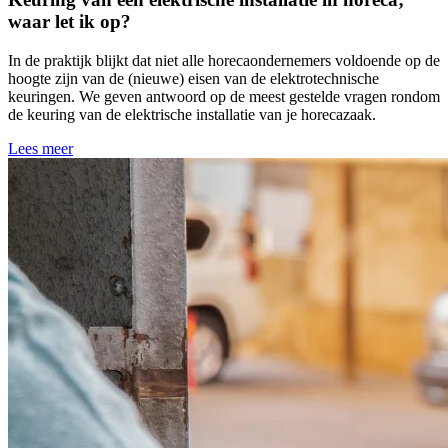
waar let ik op?
In de praktijk blijkt dat niet alle horecaondernemers voldoende op de
hoogte zijn van de (nieuwe) eisen van de elektrotechnische
keuringen. We geven antwoord op de meest gestelde vragen rondom
de keuring van de elektrische installatie van je horecazaak.
Lees meer