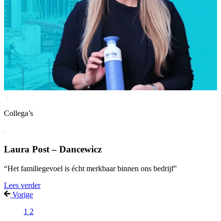
Collega’s
Laura Post – Dancewicz
“Het familiegevoel is écht merkbaar binnen ons bedrijf"
Lees verder
Vorige
1
2