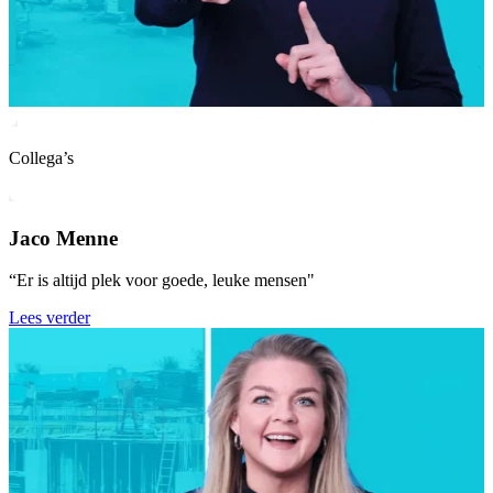
Collega’s
Jaco Menne
“Er is altijd plek voor goede, leuke mensen"
Lees verder