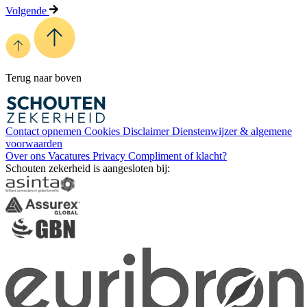
Volgende
Terug naar boven
Contact opnemen
Cookies
Disclaimer
Dienstenwijzer & algemene
voorwaarden
Over ons
Vacatures
Privacy
Compliment of klacht?
Schouten zekerheid is aangesloten bij: