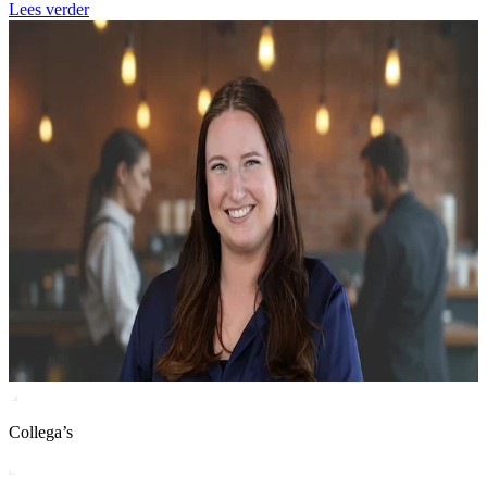
Lees verder
Collega’s