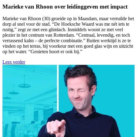
Marieke van Rhoon over leidinggeven met impact
Marieke van Rhoon (30) groeide op in Maasdam, maar verruilde het
dorp al snel voor de stad. “De Hoeksche Waard was me nét iets te
rustig,” zegt ze met een glimlach. Inmiddels woont ze met veel
plezier in het centrum van Rotterdam. “Centraal, levendig, en toch
verrassend kalm – de perfecte combinatie.” Buiten werktijd is ze te
vinden op het terras, bij voorkeur met een goed glas wijn en uitzicht
op het water. “Genieten hoort er ook bij.”
Lees verder