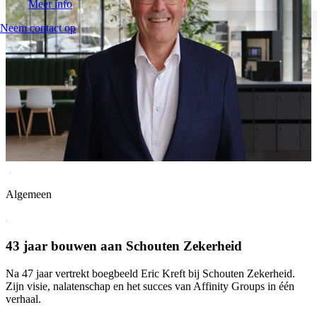
Meer info
Neem contact op
Algemeen
43 jaar bouwen aan Schouten Zekerheid
Na 47 jaar vertrekt boegbeeld Eric Kreft bij Schouten Zekerheid.
Zijn visie, nalatenschap en het succes van Affinity Groups in één
verhaal.