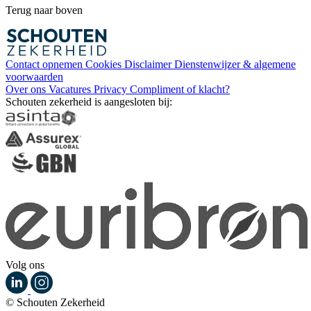
Terug naar boven
Contact opnemen
Cookies
Disclaimer
Dienstenwijzer & algemene
voorwaarden
Over ons
Vacatures
Privacy
Compliment of klacht?
Schouten zekerheid is aangesloten bij:
Volg ons
© Schouten Zekerheid