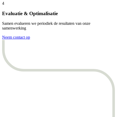
4
Evaluatie & Optimalisatie
Samen evalueren we periodiek de resultaten van onze
samenwerking
Neem contact op