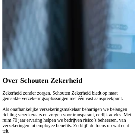
Over Schouten Zekerheid
Zekerheid zonder zorgen. Schouten Zekerheid biedt op maat
gemaakte verzekeringsoplossingen met één vast aanspreekpunt.
Als onafhankelijke verzekeringsmakelaar behartigen we belangen
richting verzekeraars en zorgen voor transparant, eerlijk advies. Met
ruim 70 jaar ervaring helpen we bedrijven risico’s beheersen, van
verzekeringen tot employee benefits. Zo blijft de focus op wat echt
telt.