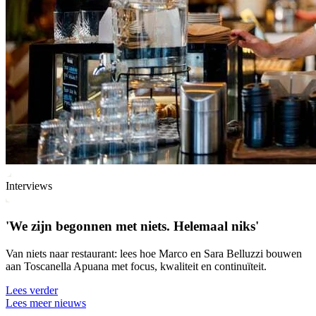
Interviews
'We zijn begonnen met niets. Helemaal niks'
Van niets naar restaurant: lees hoe Marco en Sara Belluzzi bouwen
aan Toscanella Apuana met focus, kwaliteit en continuïteit.
Lees verder
Lees meer nieuws