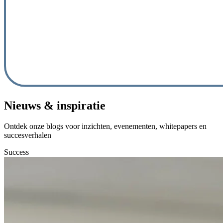
Nieuws & inspiratie
Ontdek onze blogs voor inzichten, evenementen, whitepapers en
succesverhalen
Success