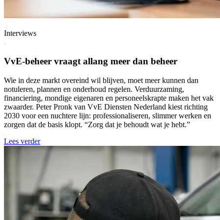
Interviews
VvE-beheer vraagt allang meer dan beheer
Wie in deze markt overeind wil blijven, moet meer kunnen dan
notuleren, plannen en onderhoud regelen. Verduurzaming,
financiering, mondige eigenaren en personeelskrapte maken het vak
zwaarder. Peter Pronk van VvE Diensten Nederland kiest richting
2030 voor een nuchtere lijn: professionaliseren, slimmer werken en
zorgen dat de basis klopt. “Zorg dat je behoudt wat je hebt.”
Lees verder