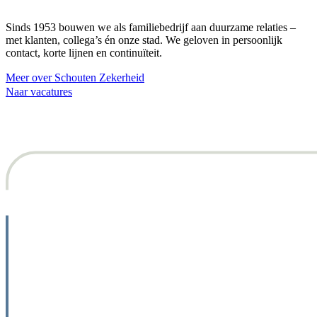
Sinds 1953 bouwen we als familiebedrijf aan duurzame relaties –
met klanten, collega’s én onze stad. We geloven in persoonlijk
contact, korte lijnen en continuïteit.
Meer over Schouten Zekerheid
Naar vacatures