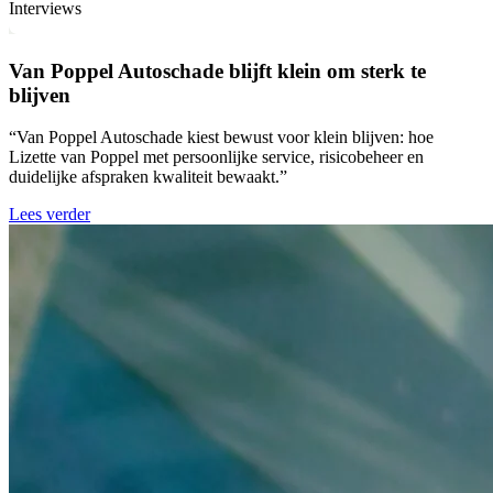
Interviews
Van Poppel Autoschade blijft klein om sterk te
blijven
“Van Poppel Autoschade kiest bewust voor klein blijven: hoe
Lizette van Poppel met persoonlijke service, risicobeheer en
duidelijke afspraken kwaliteit bewaakt.”
Lees verder