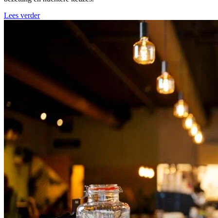
Lees verder