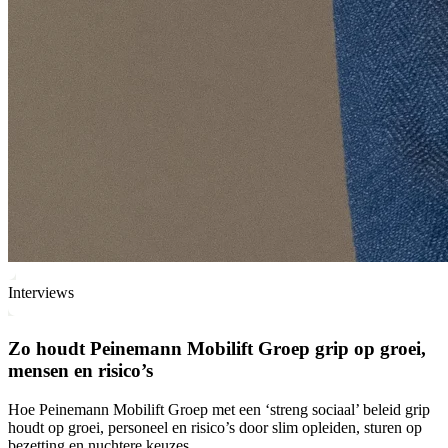
Interviews
Zo houdt Peinemann Mobilift Groep grip op groei,
mensen en risico’s
Hoe Peinemann Mobilift Groep met een ‘streng sociaal’ beleid grip
houdt op groei, personeel en risico’s door slim opleiden, sturen op
bezetting en nuchtere keuzes.