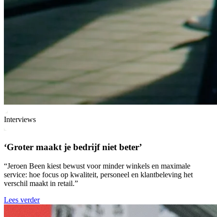
Interviews
‘Groter maakt je bedrijf niet beter’
“Jeroen Been kiest bewust voor minder winkels en maximale
service: hoe focus op kwaliteit, personeel en klantbeleving het
verschil maakt in retail.”
Lees verder