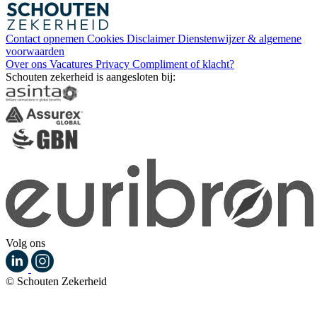
Contact opnemen
Cookies
Disclaimer
Dienstenwijzer & algemene
voorwaarden
Over ons
Vacatures
Privacy
Compliment of klacht?
Schouten zekerheid is aangesloten bij:
Volg ons
© Schouten Zekerheid