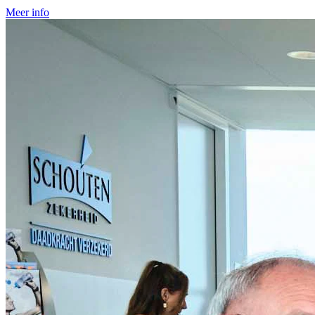
Meer info