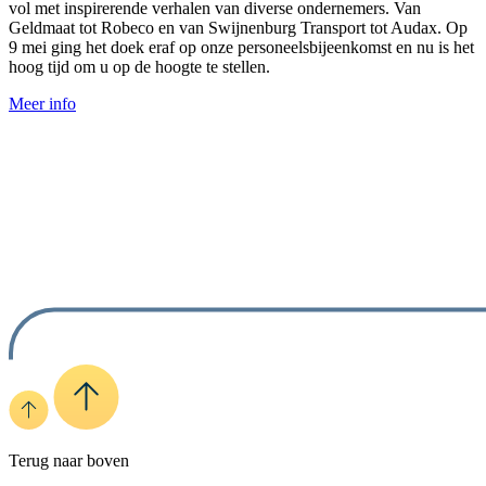
vol met inspirerende verhalen van diverse ondernemers. Van
Geldmaat tot Robeco en van Swijnenburg Transport tot Audax. Op
9 mei ging het doek eraf op onze personeelsbijeenkomst en nu is het
hoog tijd om u op de hoogte te stellen.
Meer info
Terug naar boven