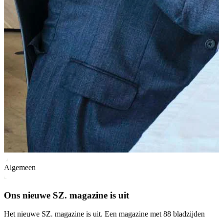
Algemeen
Ons nieuwe SZ. magazine is uit
Het nieuwe SZ. magazine is uit. Een magazine met 88 bladzijden