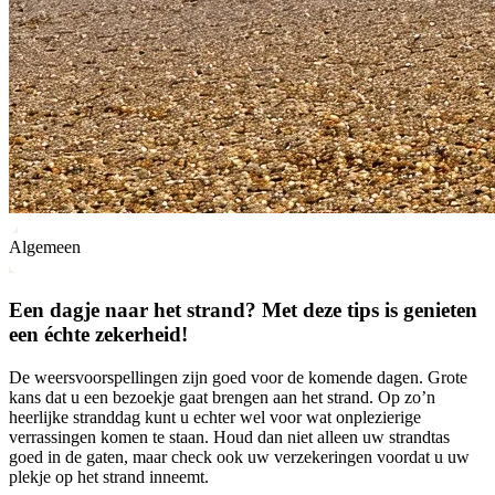
Algemeen
Een dagje naar het strand? Met deze tips is genieten
een échte zekerheid!
De weersvoorspellingen zijn goed voor de komende dagen. Grote
kans dat u een bezoekje gaat brengen aan het strand. Op zo’n
heerlijke stranddag kunt u echter wel voor wat onplezierige
verrassingen komen te staan. Houd dan niet alleen uw strandtas
goed in de gaten, maar check ook uw verzekeringen voordat u uw
plekje op het strand inneemt.