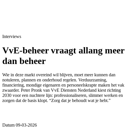
Interviews
VvE-beheer vraagt allang meer
dan beheer
Wie in deze markt overeind wil blijven, moet meer kunnen dan
notuleren, plannen en onderhoud regelen. Verduurzaming,
financiering, mondige eigenaren en personeelskrapte maken het vak
zwaarder. Peter Pronk van VvE Diensten Nederland kiest richting
2030 voor een nuchtere lijn: professionaliseren, slimmer werken en
zorgen dat de basis klopt. “Zorg dat je behoudt wat je hebt.”
Datum 09-03-2026