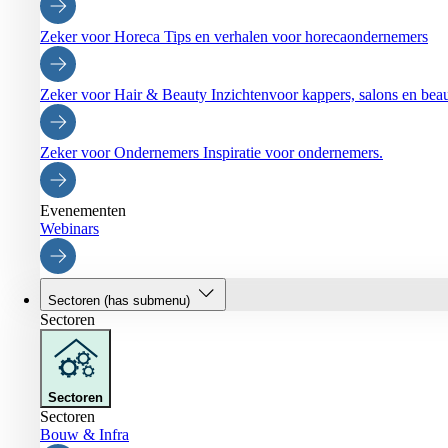
Zeker voor Horeca
Tips en verhalen voor horecaondernemers
Zeker voor Hair & Beauty
Inzichtenvoor kappers, salons en be
Zeker voor Ondernemers
Inspiratie voor ondernemers.
Evenementen
Webinars
Sectoren
(has submenu)
Sectoren
Sectoren
Sectoren
Bouw & Infra