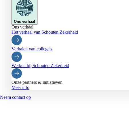
Ons verhaal
Ons verhaal
Het verhaal van Schouten Zekerheid
Verhalen van collega's
Werken bij Schouten Zekerheid
Onze partners & initiatieven
Meer info
Neem contact op