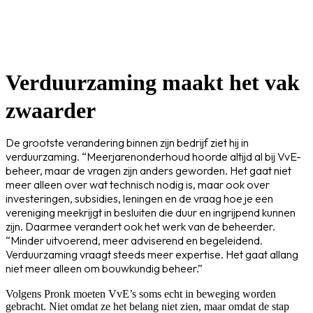
Verduurzaming maakt het vak
zwaarder
De grootste verandering binnen zijn bedrijf ziet hij in
verduurzaming. “Meerjarenonderhoud hoorde altijd al bij VvE-
beheer, maar de vragen zijn anders geworden. Het gaat niet
meer alleen over wat technisch nodig is, maar ook over
investeringen, subsidies, leningen en de vraag hoe je een
vereniging meekrijgt in besluiten die duur en ingrijpend kunnen
zijn. Daarmee verandert ook het werk van de beheerder.
“Minder uitvoerend, meer adviserend en begeleidend.
Verduurzaming vraagt steeds meer expertise. Het gaat allang
niet meer alleen om bouwkundig beheer.”
Volgens Pronk moeten VvE’s soms echt in beweging worden
gebracht. Niet omdat ze het belang niet zien, maar omdat de stap