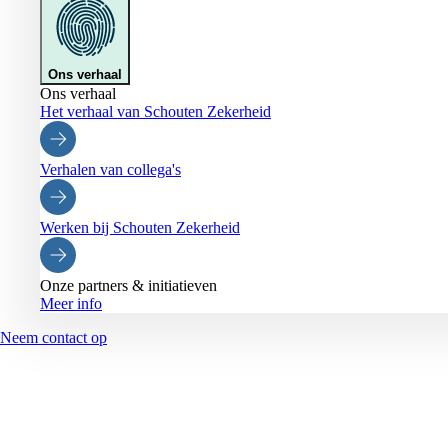
Ons verhaal
Ons verhaal
Het verhaal van Schouten Zekerheid
Verhalen van collega's
Werken bij Schouten Zekerheid
Onze partners & initiatieven
Meer info
Neem contact op