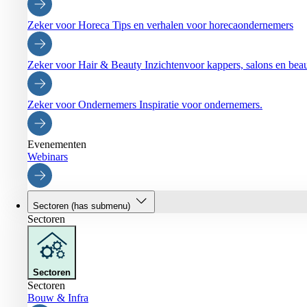
Zeker voor Horeca
Tips en verhalen voor horecaondernemers
Zeker voor Hair & Beauty
Inzichtenvoor kappers, salons en be
Zeker voor Ondernemers
Inspiratie voor ondernemers.
Evenementen
Webinars
Sectoren
(has submenu)
Sectoren
Sectoren
Sectoren
Bouw & Infra