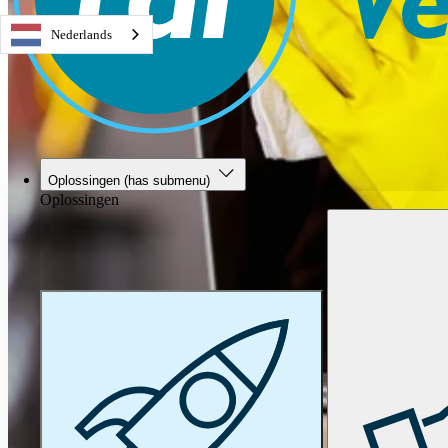
Nederlands
Oplossingen
(has submenu)
Oplossingen