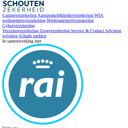
Garageverzekering
Aansprakelijkheidsverzekering
WIA
werknemersverzekering
Werkmaterieelverzekering
Cyberverzekering
Verzuimverzekering
Zorgverzekering
Service & Contact
Adviseur
wijzigen
Schade melden
In samenwerking met