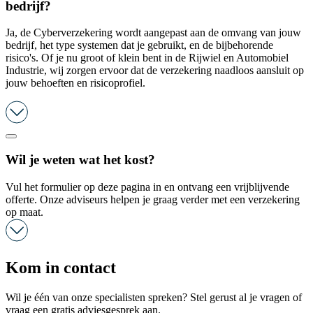
bedrijf?
Ja, de Cyberverzekering wordt aangepast aan de omvang van jouw
bedrijf, het type systemen dat je gebruikt, en de bijbehorende
risico's. Of je nu groot of klein bent in de Rijwiel en Automobiel
Industrie, wij zorgen ervoor dat de verzekering naadloos aansluit op
jouw behoeften en risicoprofiel.
Wil je weten wat het kost?
Vul het formulier op deze pagina in en ontvang een vrijblijvende
offerte. Onze adviseurs helpen je graag verder met een verzekering
op maat.
Kom in contact
Wil je één van onze specialisten spreken? Stel gerust al je vragen of
vraag een gratis adviesgesprek aan.