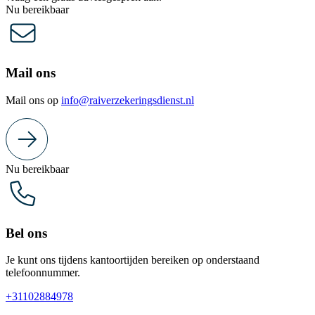
Nu bereikbaar
Mail ons
Mail ons op
info@raiverzekeringsdienst.nl
Nu bereikbaar
Bel ons
Je kunt ons tijdens kantoortijden bereiken op onderstaand
telefoonnummer.
+31102884978