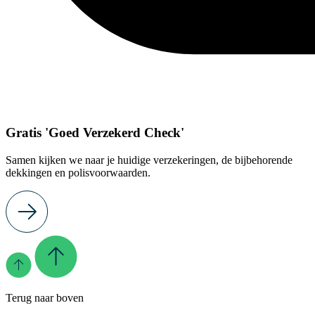
Gratis 'Goed Verzekerd Check'
Samen kijken we naar je huidige verzekeringen, de bijbehorende
dekkingen en polisvoorwaarden.
Terug naar boven