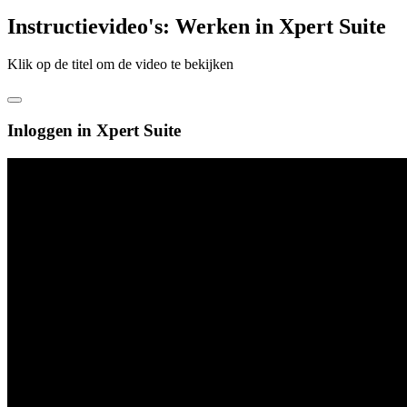
Instructievideo's: Werken in Xpert Suite
Klik op de titel om de video te bekijken
Inloggen in Xpert Suite