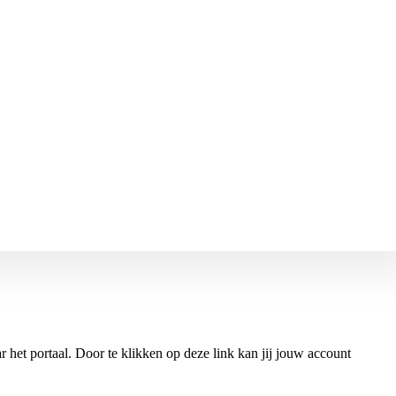
 het portaal. Door te klikken op deze link kan jij jouw account