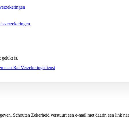
verzekeringen
elsverzekeringen.
 gelukt is.
en naar Rai Verzekeringsdienst
geven. Schouten Zekerheid verstuurt een e-mail met daarin een link naar