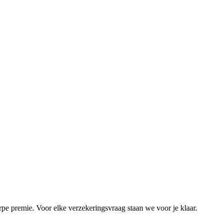
 premie. Voor elke verzekeringsvraag staan we voor je klaar.