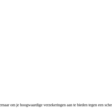
ar om je hoogwaardige verzekeringen aan te bieden tegen een scherpe