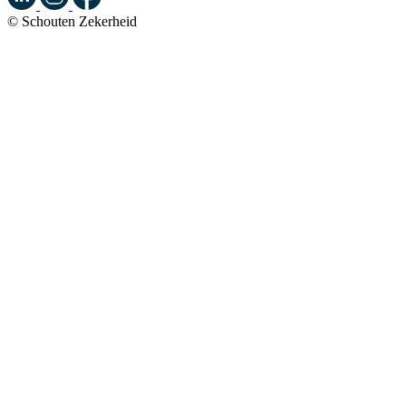
© Schouten Zekerheid