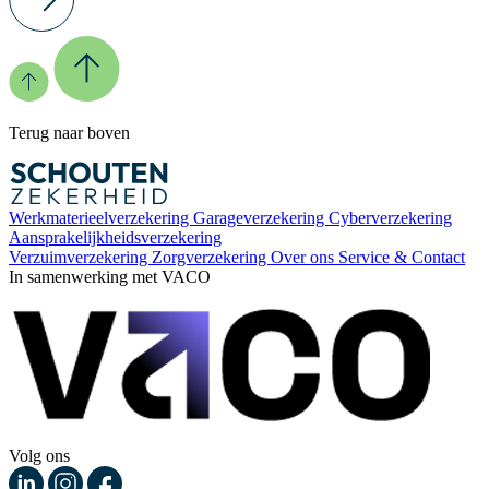
Terug naar boven
Werkmaterieelverzekering
Garageverzekering
Cyberverzekering
Aansprakelijkheidsverzekering
Verzuimverzekering
Zorgverzekering
Over ons
Service & Contact
In samenwerking met VACO
Volg ons