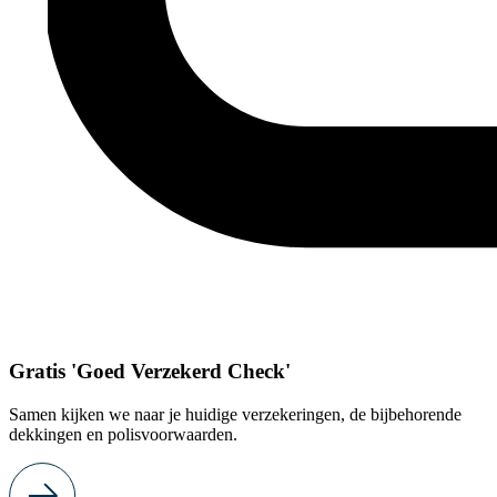
Gratis 'Goed Verzekerd Check'
Samen kijken we naar je huidige verzekeringen, de bijbehorende
dekkingen en polisvoorwaarden.