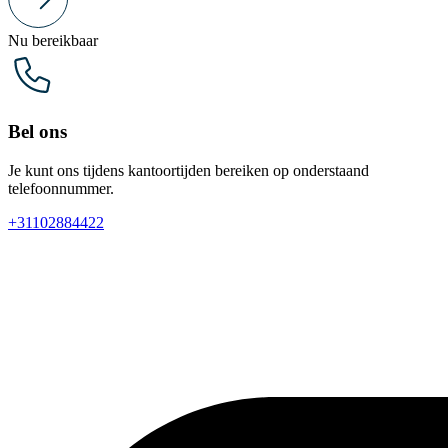
Nu bereikbaar
Bel ons
Je kunt ons tijdens kantoortijden bereiken op onderstaand
telefoonnummer.
+31102884422