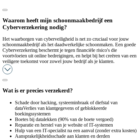
Waarom heeft mijn schoonmaakbedrijf een
Cyberverzekering nodig?
Het waarborgen van cyberveiligheid is net zo cruciaal voor jouw
schoonmaakbedrijf als het daadwerkelijke schoonmaken. Een goede
Cyberverzekering beschermt je tegen financiële risico's die
voortvloeien uit online bedreigingen, en helpt bij het creëren van een
veiligere toekomst voor zowel jouw bedrijf als je klanten.
Wat is er precies verzekerd?
Schade door hacking, systeeminbraak of diefstal van
dataVerlies van klantgegevens of geblokkeerde
boekingssystemen
Boetes bij datalekken (90% van de boete vergoed)
Reparatie en herstel van je website of IT-systemen
Hulp van een IT-specialist na een aanval (zonder extra kosten)
Aansprakelijkheidsschade aan klanten en derden