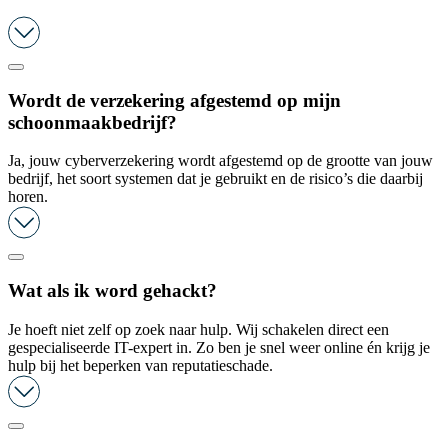
Wordt de verzekering afgestemd op mijn
schoonmaakbedrijf?
Ja, jouw cyberverzekering wordt afgestemd op de grootte van jouw
bedrijf, het soort systemen dat je gebruikt en de risico’s die daarbij
horen.
Wat als ik word gehackt?
Je hoeft niet zelf op zoek naar hulp. Wij schakelen direct een
gespecialiseerde IT-expert in. Zo ben je snel weer online én krijg je
hulp bij het beperken van reputatieschade.