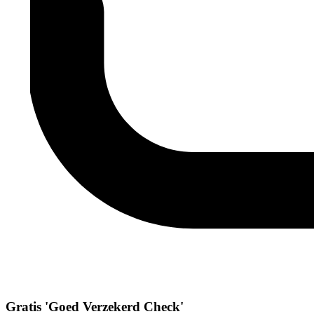
Gratis 'Goed Verzekerd Check'