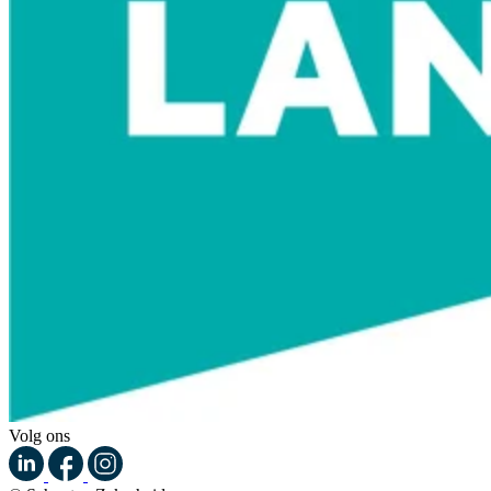
Volg ons