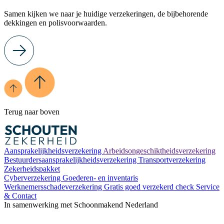
Samen kijken we naar je huidige verzekeringen, de bijbehorende
dekkingen en polisvoorwaarden.
Terug naar boven
Aansprakelijkheidsverzekering
Arbeidsongeschiktheidsverzekering
Bestuurdersaansprakelijkheidsverzekering
Transportverzekering
Zekerheidspakket
Cyberverzekering
Goederen- en inventaris
Werknemersschadeverzekering
Gratis goed verzekerd check
Service
& Contact
In samenwerking met Schoonmakend Nederland