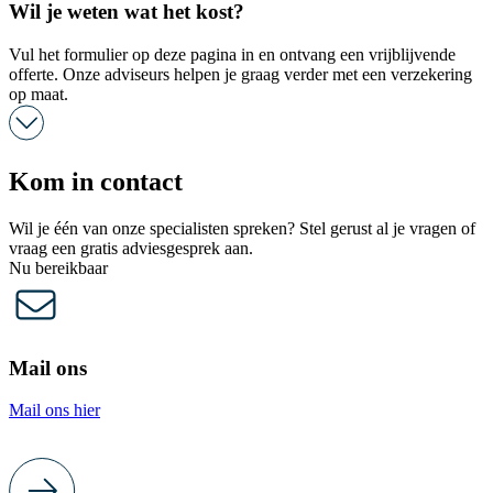
Wil je weten wat het kost?
Vul het formulier op deze pagina in en ontvang een vrijblijvende
offerte. Onze adviseurs helpen je graag verder met een verzekering
op maat.
Kom in contact
Wil je één van onze specialisten spreken? Stel gerust al je vragen of
vraag een gratis adviesgesprek aan.
Nu bereikbaar
Mail ons
Mail ons hier