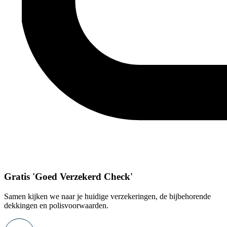
Gratis 'Goed Verzekerd Check'
Samen kijken we naar je huidige verzekeringen, de bijbehorende
dekkingen en polisvoorwaarden.