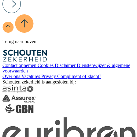
Terug naar boven
Contact opnemen
Cookies
Disclaimer
Dienstenwijzer & algemene
voorwaarden
Over ons
Vacatures
Privacy
Compliment of klacht?
Schouten zekerheid is aangesloten bij: