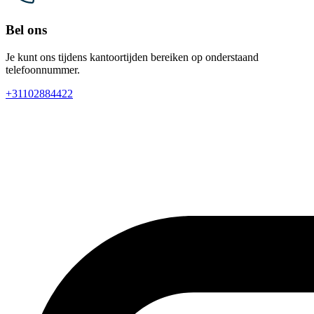
Bel ons
Je kunt ons tijdens kantoortijden bereiken op onderstaand
telefoonnummer.
+31102884422