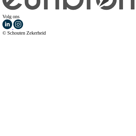
Volg ons
© Schouten Zekerheid