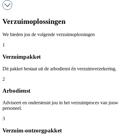
Verzuimoplossingen
We bieden jou de volgende verzuimoplossingen
1
Verzuimpakket
Dit pakket bestaat uit de arbodienst én verzuimverzekering.
2
Arbodienst
Adviseert en ondersteunt jou in het verzuimproces van jouw
personeel.
3
Verzuim-ontzorgpakket