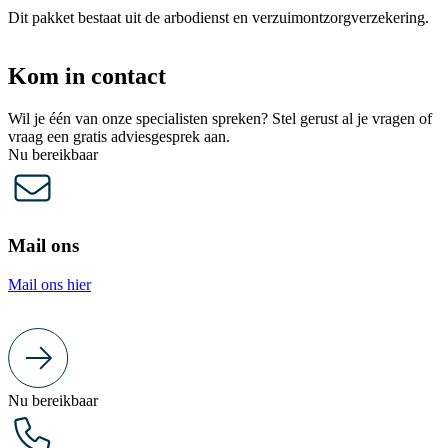
Dit pakket bestaat uit de arbodienst en verzuimontzorgverzekering.
Kom in contact
Wil je één van onze specialisten spreken? Stel gerust al je vragen of
vraag een gratis adviesgesprek aan.
Nu bereikbaar
Mail ons
Mail ons hier
Nu bereikbaar