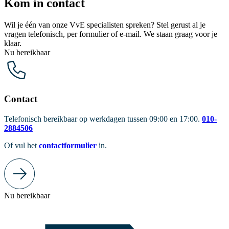
Kom in contact
Wil je één van onze VvE specialisten spreken? Stel gerust al je
vragen telefonisch, per formulier of e-mail. We staan graag voor je
klaar.
Nu bereikbaar
Contact
Telefonisch bereikbaar op werkdagen tussen 09:00 en 17:00.
010-
2884506
Of vul het
contactformulier
in.
Nu bereikbaar