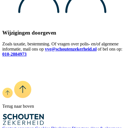
Wijzigingen doorgeven
Zoals taxatie, bestemming. Of vragen over polis- en/of algemene
informatie, mail ons op
vve@schoutenzekerheid.nl
of bel ons op:
010-2884973
Terug naar boven