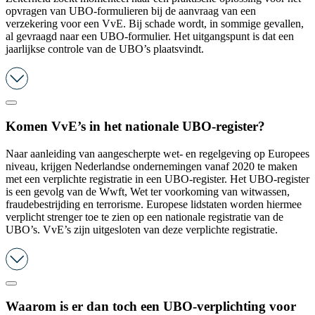
opvragen van UBO-formulieren bij de aanvraag van een
verzekering voor een VvE. Bij schade wordt, in sommige gevallen,
al gevraagd naar een UBO-formulier. Het uitgangspunt is dat een
jaarlijkse controle van de UBO’s plaatsvindt.
Komen VvE’s in het nationale UBO-register?
Naar aanleiding van aangescherpte wet- en regelgeving op Europees
niveau, krijgen Nederlandse ondernemingen vanaf 2020 te maken
met een verplichte registratie in een UBO-register. Het UBO-register
is een gevolg van de Wwft, Wet ter voorkoming van witwassen,
fraudebestrijding en terrorisme. Europese lidstaten worden hiermee
verplicht strenger toe te zien op een nationale registratie van de
UBO’s. VvE’s zijn uitgesloten van deze verplichte registratie.
Waarom is er dan toch een UBO-verplichting voor