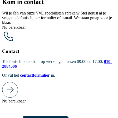
Kom in contact
Wil je één van onze VvE specialisten spreken? Stel gerust al je
vragen telefonisch, per formulier of e-mail. We staan graag voor je
klaar.
Nu bereikbaar
Contact
Telefonisch bereikbaar op werkdagen tussen 09:00 en 17:00.
010-
2884506
Of vul het
contactformulier
in.
Nu bereikbaar