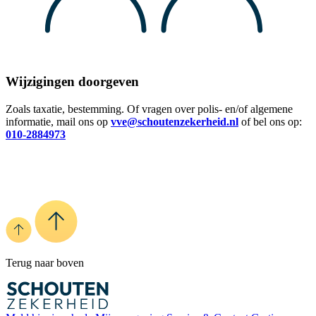
Wijzigingen doorgeven
Zoals taxatie, bestemming. Of vragen over polis- en/of algemene
informatie, mail ons op
vve@schoutenzekerheid.nl
of bel ons op:
010-2884973
Terug naar boven