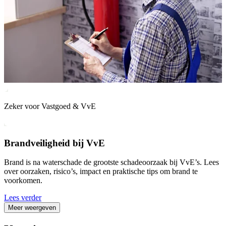
Zeker voor Vastgoed & VvE
Brandveiligheid bij VvE
Brand is na waterschade de grootste schadeoorzaak bij VvE’s. Lees
over oorzaken, risico’s, impact en praktische tips om brand te
voorkomen.
Lees verder
Meer weergeven