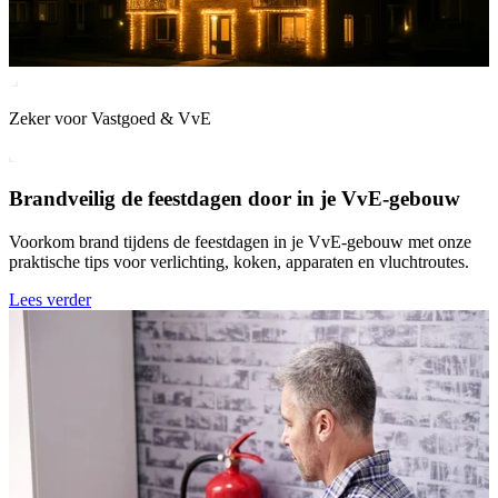
Zeker voor Vastgoed & VvE
Brandveilig de feestdagen door in je VvE-gebouw
Voorkom brand tijdens de feestdagen in je VvE-gebouw met onze
praktische tips voor verlichting, koken, apparaten en vluchtroutes.
Lees verder