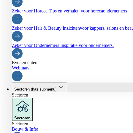
Zeker voor Horeca
Tips en verhalen voor horecaondernemers
Zeker voor Hair & Beauty
Inzichtenvoor kappers, salons en be
Zeker voor Ondernemers
Inspiratie voor ondernemers.
Evenementen
Webinars
Sectoren
(has submenu)
Sectoren
Sectoren
Sectoren
Bouw & Infra