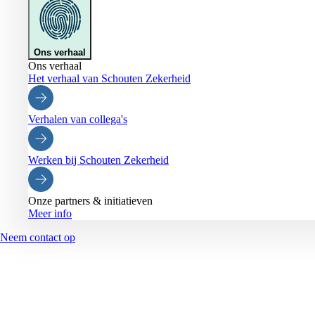
Ons verhaal
Ons verhaal
Het verhaal van Schouten Zekerheid
Verhalen van collega's
Werken bij Schouten Zekerheid
Onze partners & initiatieven
Meer info
Neem contact op