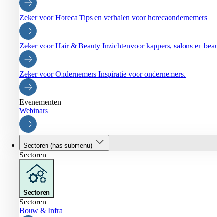
Zeker voor Horeca
Tips en verhalen voor horecaondernemers
Zeker voor Hair & Beauty
Inzichtenvoor kappers, salons en be
Zeker voor Ondernemers
Inspiratie voor ondernemers.
Evenementen
Webinars
Sectoren
(has submenu)
Sectoren
Sectoren
Sectoren
Bouw & Infra