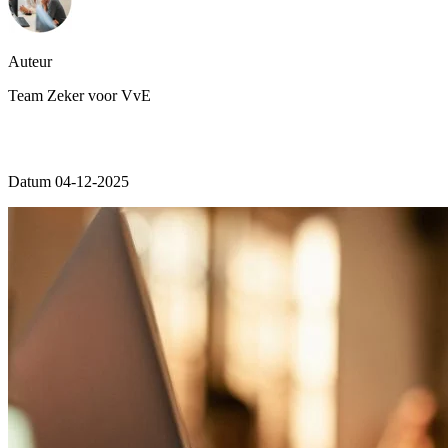
Auteur
Team Zeker voor VvE
Datum 04-12-2025