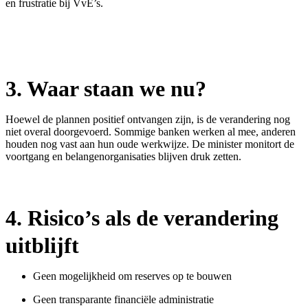
en frustratie bij VvE’s.
3.
Waar staan we nu?
Hoewel de plannen positief ontvangen zijn, is de verandering nog
niet overal doorgevoerd. Sommige banken werken al mee, anderen
houden nog vast aan hun oude werkwijze. De minister monitort de
voortgang en belangenorganisaties blijven druk zetten.
4.
Risico’s als de verandering
uitblijft
Geen mogelijkheid om reserves op te bouwen
Geen transparante financiële administratie