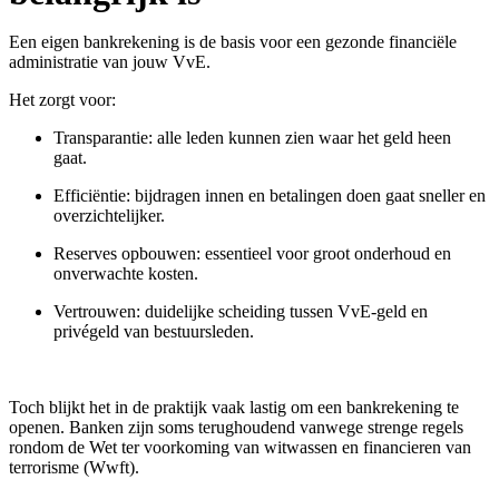
Een eigen bankrekening is de basis voor een gezonde financiële
administratie van jouw VvE.
Het zorgt voor:
Transparantie: alle leden kunnen zien waar het geld heen
gaat.
Efficiëntie: bijdragen innen en betalingen doen gaat sneller en
overzichtelijker.
Reserves opbouwen: essentieel voor groot onderhoud en
onverwachte kosten.
Vertrouwen: duidelijke scheiding tussen VvE-geld en
privégeld van bestuursleden.
Toch blijkt het in de praktijk vaak lastig om een bankrekening te
openen. Banken zijn soms terughoudend vanwege strenge regels
rondom de Wet ter voorkoming van witwassen en financieren van
terrorisme (Wwft).