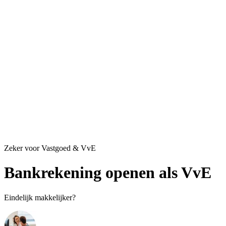
Zeker voor Vastgoed & VvE
Bankrekening openen als VvE
Eindelijk makkelijker?