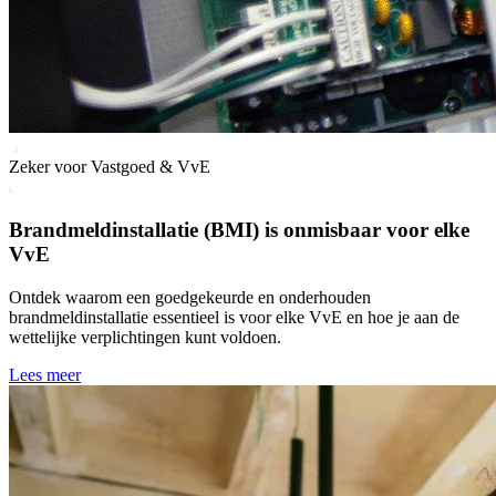
Zeker voor Vastgoed & VvE
Brandmeldinstallatie (BMI) is onmisbaar voor elke
VvE
Ontdek waarom een goedgekeurde en onderhouden
brandmeldinstallatie essentieel is voor elke VvE en hoe je aan de
wettelijke verplichtingen kunt voldoen.
Lees meer