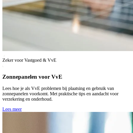
Zeker voor Vastgoed & VvE
Zonnepanelen voor VvE
Lees hoe je als VvE problemen bij plaatsing en gebruik van
zonnepanelen voorkomt. Met praktische tips en aandacht voor
verzekering en onderhoud.
Lees meer