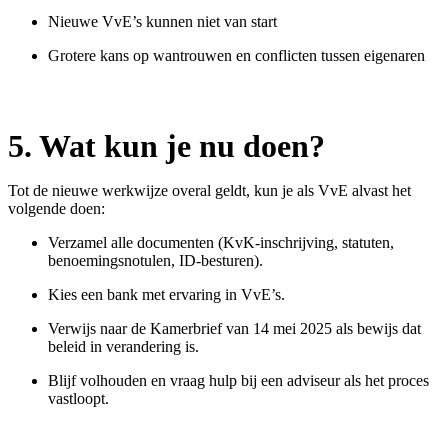
Nieuwe VvE’s kunnen niet van start
Grotere kans op wantrouwen en conflicten tussen eigenaren
5.
Wat kun je nu doen?
Tot de nieuwe werkwijze overal geldt, kun je als VvE alvast het
volgende doen:
Verzamel alle documenten (KvK-inschrijving, statuten,
benoemingsnotulen, ID-besturen).
Kies een bank met ervaring in VvE’s.
Verwijs naar de Kamerbrief van 14 mei 2025 als bewijs dat
beleid in verandering is.
Blijf volhouden en vraag hulp bij een adviseur als het proces
vastloopt.