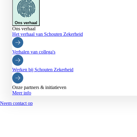
Ons verhaal
Ons verhaal
Het verhaal van Schouten Zekerheid
Verhalen van collega's
Werken bij Schouten Zekerheid
Onze partners & initiatieven
Meer info
Neem contact op