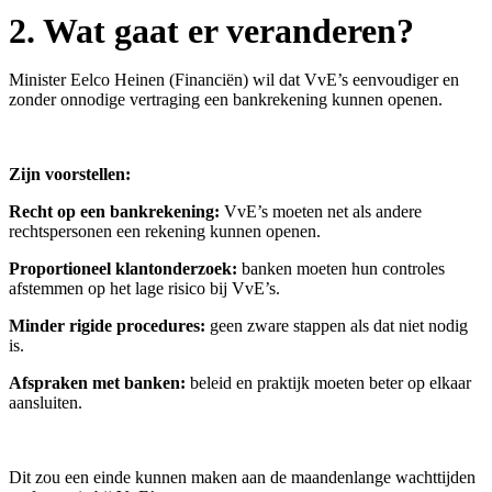
2.
Wat gaat er veranderen?
Minister Eelco Heinen (Financiën) wil dat VvE’s eenvoudiger en
zonder onnodige vertraging een bankrekening kunnen openen.
Zijn voorstellen:
Recht op een bankrekening:
VvE’s moeten net als andere
rechtspersonen een rekening kunnen openen.
Proportioneel klantonderzoek:
banken moeten hun controles
afstemmen op het lage risico bij VvE’s.
Minder rigide procedures:
geen zware stappen als dat niet nodig
is.
Afspraken met banken:
beleid en praktijk moeten beter op elkaar
aansluiten.
Dit zou een einde kunnen maken aan de maandenlange wachttijden