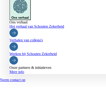
Ons verhaal
Ons verhaal
Het verhaal van Schouten Zekerheid
Verhalen van collega's
Werken bij Schouten Zekerheid
Onze partners & initiatieven
Meer info
Neem contact op