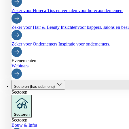
Zeker voor Horeca
Tips en verhalen voor horecaondernemers
Zeker voor Hair & Beauty
Inzichtenvoor kappers, salons en be
Zeker voor Ondernemers
Inspiratie voor ondernemers.
Evenementen
Webinars
Sectoren
(has submenu)
Sectoren
Sectoren
Sectoren
Bouw & Infra