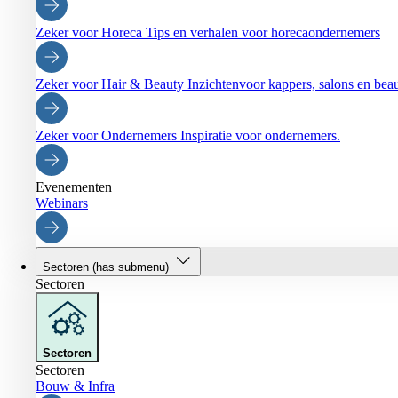
Zeker voor Horeca
Tips en verhalen voor horecaondernemers
Zeker voor Hair & Beauty
Inzichtenvoor kappers, salons en be
Zeker voor Ondernemers
Inspiratie voor ondernemers.
Evenementen
Webinars
Sectoren
(has submenu)
Sectoren
Sectoren
Sectoren
Bouw & Infra