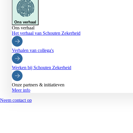
Ons verhaal
Ons verhaal
Het verhaal van Schouten Zekerheid
Verhalen van collega's
Werken bij Schouten Zekerheid
Onze partners & initiatieven
Meer info
Neem contact op