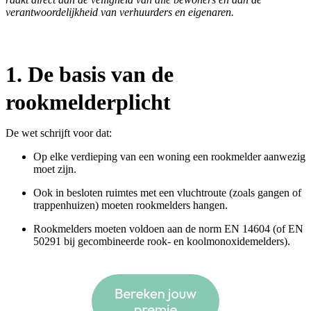
verantwoordelijkheid van verhuurders en eigenaren.
1. De basis van de
rookmelderplicht
De wet schrijft voor dat:
Op elke verdieping van een woning een rookmelder aanwezig
moet zijn.
Ook in besloten ruimtes met een vluchtroute (zoals gangen of
trappenhuizen) moeten rookmelders hangen.
Rookmelders moeten voldoen aan de norm EN 14604 (of EN
50291 bij gecombineerde rook- en koolmonoxidemelders).