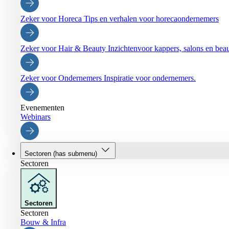
Zeker voor Horeca
Tips en verhalen voor horecaondernemers
Zeker voor Hair & Beauty
Inzichtenvoor kappers, salons en be
Zeker voor Ondernemers
Inspiratie voor ondernemers.
Evenementen
Webinars
Sectoren
(has submenu)
Sectoren
Sectoren
Sectoren
Bouw & Infra