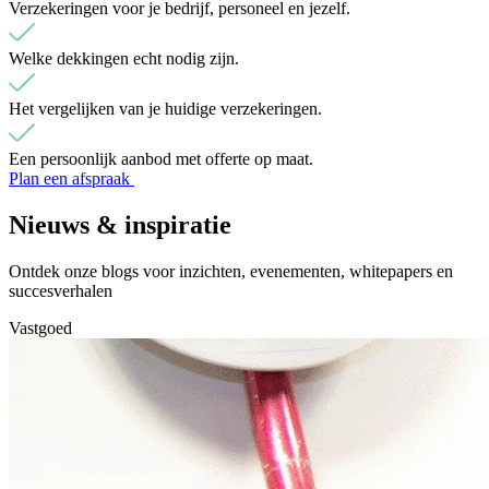
Verzekeringen voor je bedrijf, personeel en jezelf.
Welke dekkingen echt nodig zijn.
Het vergelijken van je huidige verzekeringen.
Een persoonlijk aanbod met offerte op maat.
Plan een afspraak
Nieuws & inspiratie
Ontdek onze blogs voor inzichten, evenementen, whitepapers en
succesverhalen
Vastgoed