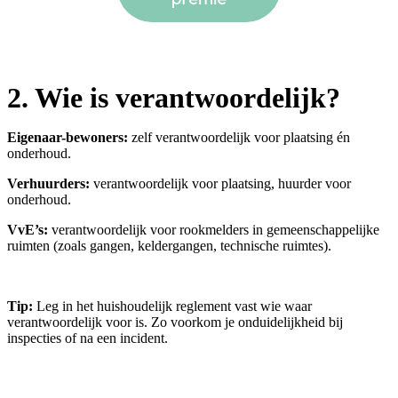
2. Wie is verantwoordelijk?
Eigenaar-bewoners:
zelf verantwoordelijk voor plaatsing én
onderhoud.
Verhuurders:
verantwoordelijk voor plaatsing, huurder voor
onderhoud.
VvE’s:
verantwoordelijk voor rookmelders in gemeenschappelijke
ruimten (zoals gangen, keldergangen, technische ruimtes).
Tip:
Leg in het huishoudelijk reglement vast wie waar
verantwoordelijk voor is. Zo voorkom je onduidelijkheid bij
inspecties of na een incident.