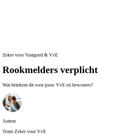
Zeker voor Vastgoed & VvE
Rookmelders verplicht
Wat betekent dit voor jouw VvE en bewoners?
Auteur
Team Zeker voor VvE