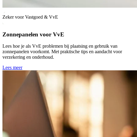
Zeker voor Vastgoed & VvE
Zonnepanelen voor VvE
Lees hoe je als VvE problemen bij plaatsing en gebruik van
zonnepanelen voorkomt. Met praktische tips en aandacht voor
verzekering en onderhoud.
Lees meer