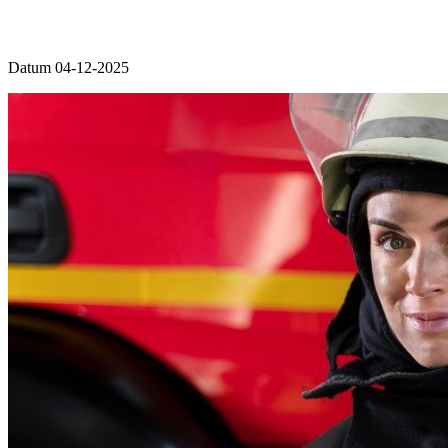
Datum 04-12-2025