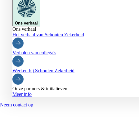
Ons verhaal
Ons verhaal
Het verhaal van Schouten Zekerheid
Verhalen van collega's
Werken bij Schouten Zekerheid
Onze partners & initiatieven
Meer info
Neem contact op