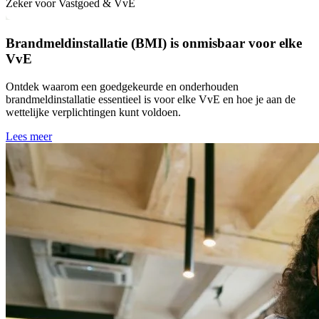
Zeker voor Vastgoed & VvE
Brandmeldinstallatie (BMI) is onmisbaar voor elke
VvE
Ontdek waarom een goedgekeurde en onderhouden
brandmeldinstallatie essentieel is voor elke VvE en hoe je aan de
wettelijke verplichtingen kunt voldoen.
Lees meer