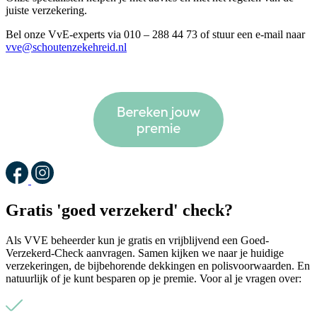
juiste verzekering.
Bel onze VvE-experts via 010 – 288 44 73 of stuur een e-mail naar
vve@schoutenzekehreid.nl
Gratis 'goed verzekerd' check?
Als VVE beheerder kun je gratis en vrijblijvend een Goed-
Verzekerd-Check aanvragen. Samen kijken we naar je huidige
verzekeringen, de bijbehorende dekkingen en polisvoorwaarden. En
natuurlijk of je kunt besparen op je premie. Voor al je vragen over: