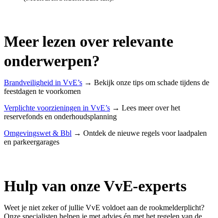
Meer lezen over relevante
onderwerpen?
Brandveiligheid in VvE’s
→ Bekijk onze tips om schade tijdens de
feestdagen te voorkomen
Verplichte voorzieningen in VvE’s
→ Lees meer over het
reservefonds en onderhoudsplanning
Omgevingswet & Bbl
→ Ontdek de nieuwe regels voor laadpalen
en parkeergarages
Hulp van onze VvE-experts
Weet je niet zeker of jullie VvE voldoet aan de rookmelderplicht?
Onze specialisten helpen je met advies én met het regelen van de