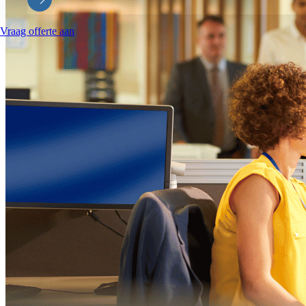
Vraag offerte aan