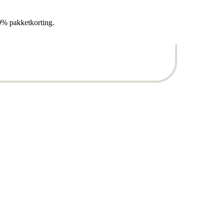
0% pakketkorting.