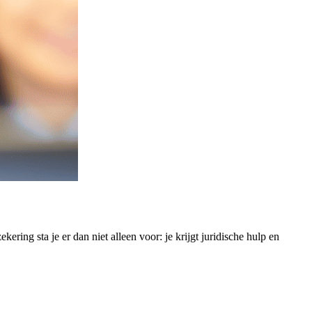
ring sta je er dan niet alleen voor: je krijgt juridische hulp en