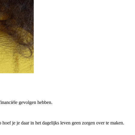
 financiële gevolgen hebben.
hoef je je daar in het dagelijks leven geen zorgen over te maken.