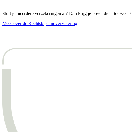
Sluit je meerdere verzekeringen af? Dan krijg je bovendien tot wel 1
Meer over de Rechtsbijstandverzekering