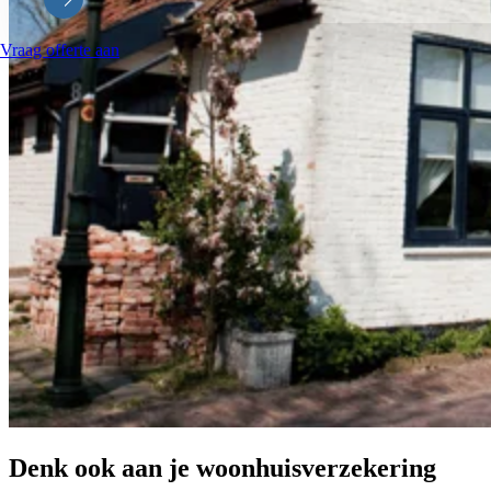
Vraag offerte aan
Denk ook aan je woonhuisverzekering