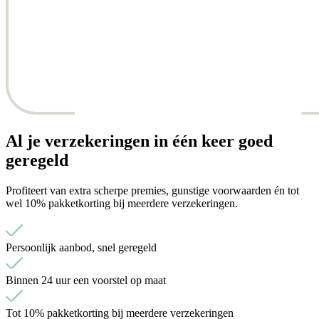
Al je verzekeringen in één keer goed
geregeld
Profiteert van extra scherpe premies, gunstige voorwaarden én tot
wel 10% pakketkorting bij meerdere verzekeringen.
Persoonlijk aanbod, snel geregeld
Binnen 24 uur een voorstel op maat
Tot 10% pakketkorting bij meerdere verzekeringen