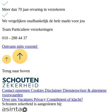
Meer dan 70 jaar ervaring in verzekeren
We vergelijken onafhankelijk de hele markt voor jou
Team Particuliere verzekeringen
010 - 288 44 37
Ontvang mijn voorstel
Terug naar boven
Contact opnemen
Cookies
Disclaimer
Dienstenwijzer & algemene
voorwaarden
Over ons
Vacatures
Privacy
Compliment of klacht?
Schouten zekerheid is aangesloten bij: