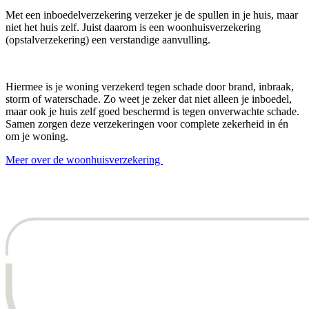
Met een inboedelverzekering verzeker je de spullen in je huis, maar
niet het huis zelf. Juist daarom is een woonhuisverzekering
(opstalverzekering) een verstandige aanvulling.
Hiermee is je woning verzekerd tegen schade door brand, inbraak,
storm of waterschade. Zo weet je zeker dat niet alleen je inboedel,
maar ook je huis zelf goed beschermd is tegen onverwachte schade.
Samen zorgen deze verzekeringen voor complete zekerheid in én
om je woning.
Meer over de woonhuisverzekering