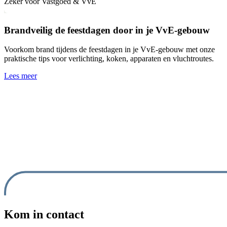
Zeker voor Vastgoed & VvE
Brandveilig de feestdagen door in je VvE-gebouw
Voorkom brand tijdens de feestdagen in je VvE-gebouw met onze
praktische tips voor verlichting, koken, apparaten en vluchtroutes.
Lees meer
Kom in contact