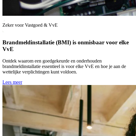
Zeker voor Vastgoed & VvE
Brandmeldinstallatie (BMI) is onmisbaar voor elke
VvE
Ontdek waarom een goedgekeurde en onderhouden
brandmeldinstallatie essentieel is voor elke VvE en hoe je aan de
wettelijke verplichtingen kunt voldoen.
Lees meer