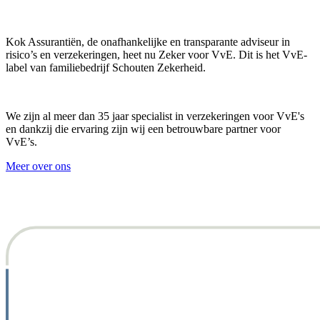
Kok Assurantiën, de onafhankelijke en transparante adviseur in
risico’s en verzekeringen, heet nu Zeker voor VvE. Dit is het VvE-
label van familiebedrijf Schouten Zekerheid.
We zijn al meer dan 35 jaar specialist in verzekeringen voor VvE's
en dankzij die ervaring zijn wij een betrouwbare partner voor
VvE’s.
Meer over ons