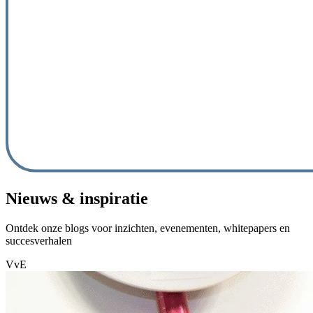
Nieuws & inspiratie
Ontdek onze blogs voor inzichten, evenementen, whitepapers en
succesverhalen
VvE