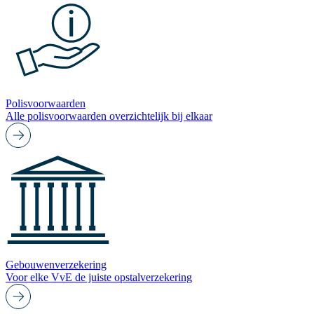
Polisvoorwaarden
Alle polisvoorwaarden overzichtelijk bij elkaar
Gebouwenverzekering
Voor elke VvE de juiste opstalverzekering