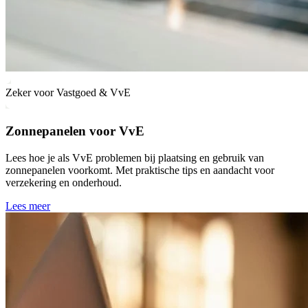
Zeker voor Vastgoed & VvE
Zonnepanelen voor VvE
Lees hoe je als VvE problemen bij plaatsing en gebruik van
zonnepanelen voorkomt. Met praktische tips en aandacht voor
verzekering en onderhoud.
Lees meer