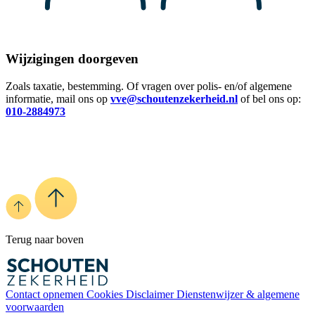
Wijzigingen doorgeven
Zoals taxatie, bestemming. Of vragen over polis- en/of algemene
informatie, mail ons op
vve@schoutenzekerheid.nl
of bel ons op:
010-2884973
Terug naar boven
Contact opnemen
Cookies
Disclaimer
Dienstenwijzer & algemene
voorwaarden