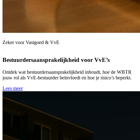
Zeker voor Vastgoed & VvE
Bestuurdersaansprakelijkheid voor VvE’s
Ontdek wat bestuurdersaansprakelijkheid inhoudt, hoe de WBTR
jouw rol als VvE-bestuurder beïnvloedt en hoe je risico’s beperkt.
Lees meer