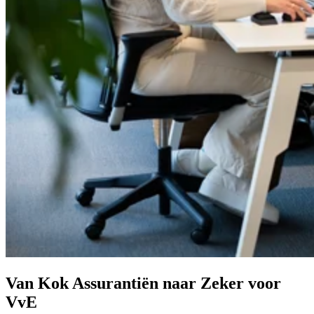
Van Kok Assurantiën naar Zeker voor
VvE