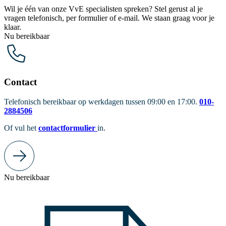
Wil je één van onze VvE specialisten spreken? Stel gerust al je
vragen telefonisch, per formulier of e-mail. We staan graag voor je
klaar.
Nu bereikbaar
Contact
Telefonisch bereikbaar op werkdagen tussen 09:00 en 17:00.
010-
2884506
Of vul het
contactformulier
in.
Nu bereikbaar