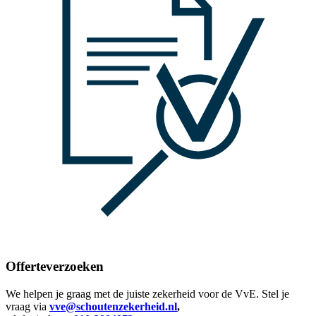
Offerteverzoeken
We helpen je graag met de juiste zekerheid voor de VvE. Stel je
vraag via
vve@schoutenzekerheid.nl
,