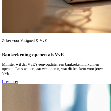
Zeker voor Vastgoed & VvE
Bankrekening openen als VvE
Minister wil dat VvE’s eenvoudiger een bankrekening kunnen
openen. Lees wat er gaat veranderen, wat dit betekent voor jouw
VvE.
Lees meer