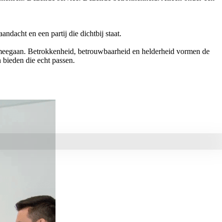
dacht en een partij die dichtbij staat.
ng meegaan. Betrokkenheid, betrouwbaarheid en helderheid vormen de
 bieden die echt passen.