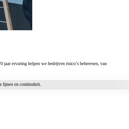
0 jaar ervaring helpen we bedrijven risico’s beheersen, van
lijnen en continuïteit.