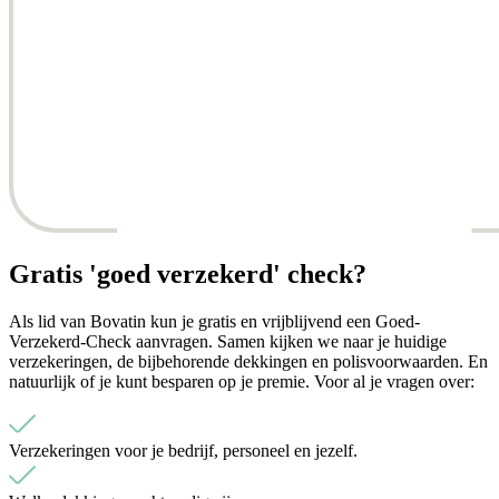
Gratis 'goed verzekerd' check?
Als lid van Bovatin kun je gratis en vrijblijvend een Goed-
Verzekerd-Check aanvragen. Samen kijken we naar je huidige
verzekeringen, de bijbehorende dekkingen en polisvoorwaarden. En
natuurlijk of je kunt besparen op je premie. Voor al je vragen over:
Verzekeringen voor je bedrijf, personeel en jezelf.