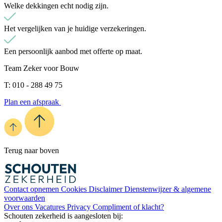
Welke dekkingen echt nodig zijn.
Het vergelijken van je huidige verzekeringen.
Een persoonlijk aanbod met offerte op maat.
Team Zeker voor Bouw
T: 010 - 288 49 75
Plan een afspraak
Terug naar boven
Contact opnemen
Cookies
Disclaimer
Dienstenwijzer & algemene
voorwaarden
Over ons
Vacatures
Privacy
Compliment of klacht?
Schouten zekerheid is aangesloten bij: