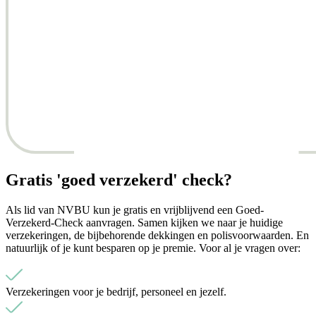
Gratis 'goed verzekerd' check?
Als lid van NVBU kun je gratis en vrijblijvend een Goed-
Verzekerd-Check aanvragen. Samen kijken we naar je huidige
verzekeringen, de bijbehorende dekkingen en polisvoorwaarden. En
natuurlijk of je kunt besparen op je premie. Voor al je vragen over:
Verzekeringen voor je bedrijf, personeel en jezelf.