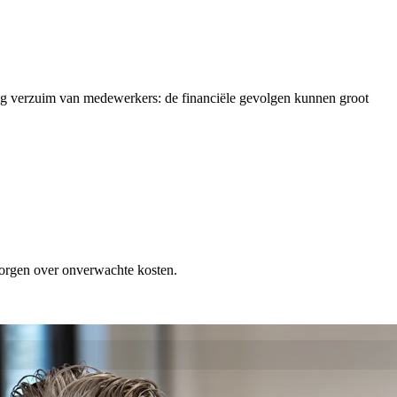
rig verzuim van medewerkers: de financiële gevolgen kunnen groot
 zorgen over onverwachte kosten.