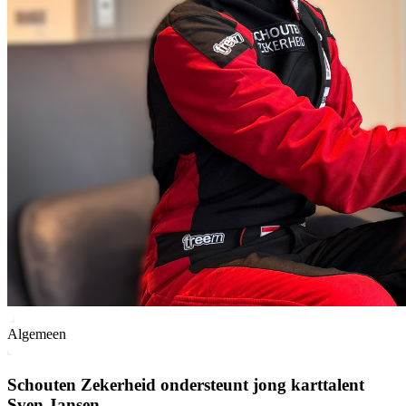
Algemeen
Schouten Zekerheid ondersteunt jong karttalent
Sven Jansen