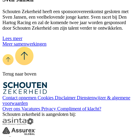
Schouten Zekerheid heeft een sponsorovereenkomst gesloten met
Sven Jansen, een veelbelovende jonge karter. Sven racet bij Den
Hartog Racing en zal de komende twee jaar worden gesponsord
door Schouten Zekerheid om zijn talent verder te ontwikkelen.
Lees meer
Meer samenwerkingen
Terug naar boven
Contact opnemen
Cookies
Disclaimer
Dienstenwijzer & algemene
voorwaarden
Over ons
Vacatures
Privacy
Compliment of klacht?
Schouten zekerheid is aangesloten bij: