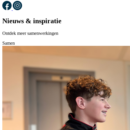
Nieuws & inspiratie
Ontdek meer samenwerkingen
Samen