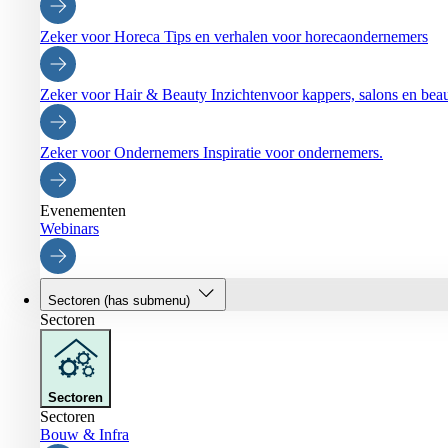
Zeker voor Horeca
Tips en verhalen voor horecaondernemers
Zeker voor Hair & Beauty
Inzichtenvoor kappers, salons en be
Zeker voor Ondernemers
Inspiratie voor ondernemers.
Evenementen
Webinars
Sectoren
(has submenu)
Sectoren
Sectoren
Sectoren
Bouw & Infra