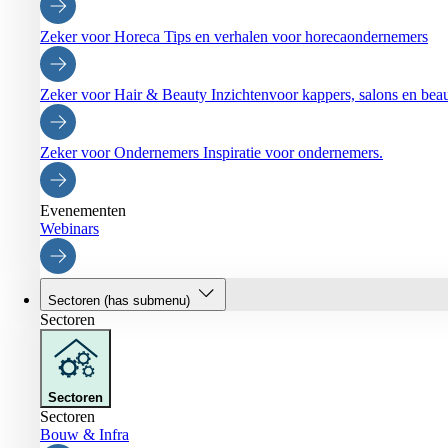
Zeker voor Horeca
Tips en verhalen voor horecaondernemers
Zeker voor Hair & Beauty
Inzichtenvoor kappers, salons en be
Zeker voor Ondernemers
Inspiratie voor ondernemers.
Evenementen
Webinars
Sectoren
(has submenu)
Sectoren
Sectoren
Sectoren
Bouw & Infra