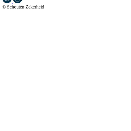
© Schouten Zekerheid