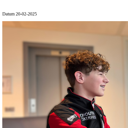
Datum 20-02-2025