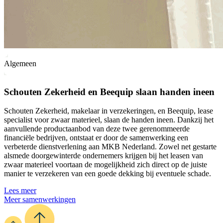
Algemeen
Schouten Zekerheid en Beequip slaan handen ineen
Schouten Zekerheid, makelaar in verzekeringen, en Beequip, lease
specialist voor zwaar materieel, slaan de handen ineen. Dankzij het
aanvullende productaanbod van deze twee gerenommeerde
financiële bedrijven, ontstaat er door de samenwerking een
verbeterde dienstverlening aan MKB Nederland. Zowel net gestarte
alsmede doorgewinterde ondernemers krijgen bij het leasen van
zwaar materieel voortaan de mogelijkheid zich direct op de juiste
manier te verzekeren van een goede dekking bij eventuele schade.
Lees meer
Meer samenwerkingen