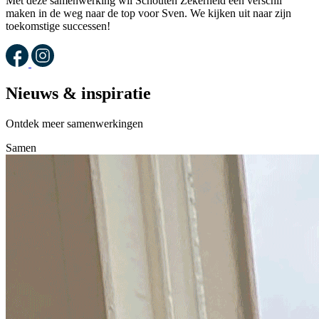
Met deze samenwerking wil Schouten Zekerheid een verschil
maken in de weg naar de top voor Sven. We kijken uit naar zijn
toekomstige successen!
Nieuws & inspiratie
Ontdek meer samenwerkingen
Samen