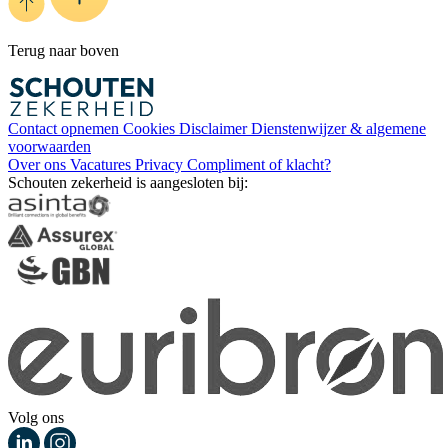
Terug naar boven
Contact opnemen
Cookies
Disclaimer
Dienstenwijzer & algemene
voorwaarden
Over ons
Vacatures
Privacy
Compliment of klacht?
Schouten zekerheid is aangesloten bij:
Volg ons