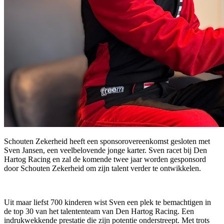
Schouten Zekerheid heeft een sponsorovereenkomst gesloten met
Sven Jansen, een veelbelovende jonge karter. Sven racet bij Den
Hartog Racing en zal de komende twee jaar worden gesponsord
door Schouten Zekerheid om zijn talent verder te ontwikkelen.
Uit maar liefst 700 kinderen wist Sven een plek te bemachtigen in
de top 30 van het talententeam van Den Hartog Racing. Een
indrukwekkende prestatie die zijn potentie onderstreept. Met trots