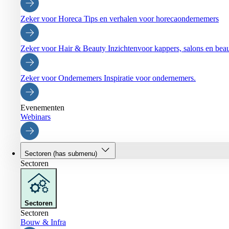
Zeker voor Horeca
Tips en verhalen voor horecaondernemers
Zeker voor Hair & Beauty
Inzichtenvoor kappers, salons en be
Zeker voor Ondernemers
Inspiratie voor ondernemers.
Evenementen
Webinars
Sectoren
(has submenu)
Sectoren
Sectoren
Sectoren
Bouw & Infra