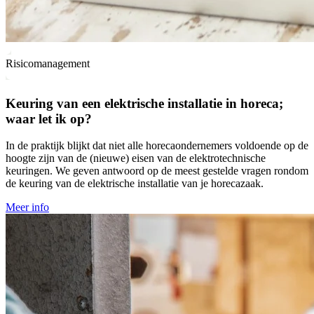
Risicomanagement
Keuring van een elektrische installatie in horeca;
waar let ik op?
In de praktijk blijkt dat niet alle horecaondernemers voldoende op de
hoogte zijn van de (nieuwe) eisen van de elektrotechnische
keuringen. We geven antwoord op de meest gestelde vragen rondom
de keuring van de elektrische installatie van je horecazaak.
Meer info