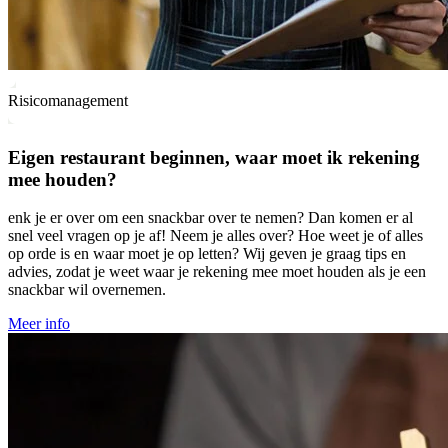
Risicomanagement
Eigen restaurant beginnen, waar moet ik rekening
mee houden?
enk je er over om een snackbar over te nemen? Dan komen er al
snel veel vragen op je af! Neem je alles over? Hoe weet je of alles
op orde is en waar moet je op letten? Wij geven je graag tips en
advies, zodat je weet waar je rekening mee moet houden als je een
snackbar wil overnemen.
Meer info