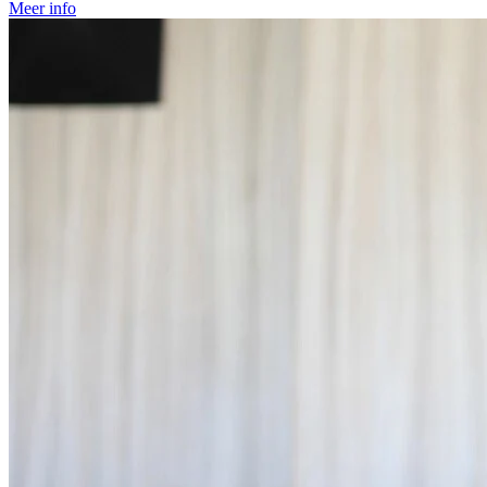
Meer info