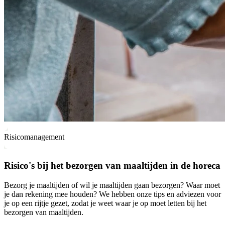
Risicomanagement
Risico's bij het bezorgen van maaltijden in de horeca
Bezorg je maaltijden of wil je maaltijden gaan bezorgen? Waar moet
je dan rekening mee houden? We hebben onze tips en adviezen voor
je op een rijtje gezet, zodat je weet waar je op moet letten bij het
bezorgen van maaltijden.