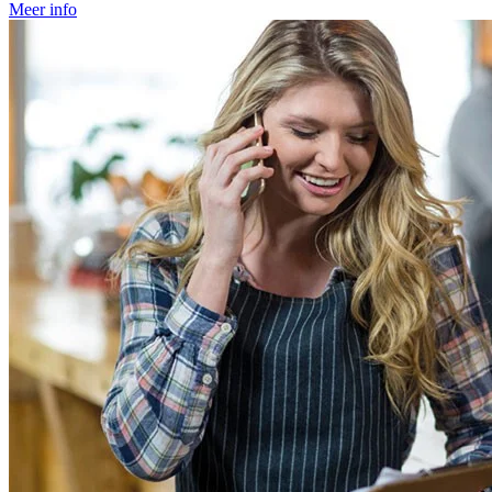
Meer info