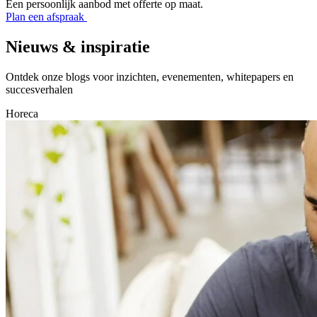
Een persoonlijk aanbod met offerte op maat.
Plan een afspraak
Nieuws & inspiratie
Ontdek onze blogs voor inzichten, evenementen, whitepapers en
succesverhalen
Horeca