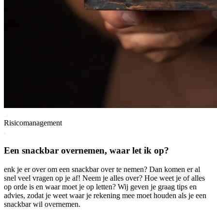
Risicomanagement
Een snackbar overnemen, waar let ik op?
enk je er over om een snackbar over te nemen? Dan komen er al
snel veel vragen op je af! Neem je alles over? Hoe weet je of alles
op orde is en waar moet je op letten? Wij geven je graag tips en
advies, zodat je weet waar je rekening mee moet houden als je een
snackbar wil overnemen.