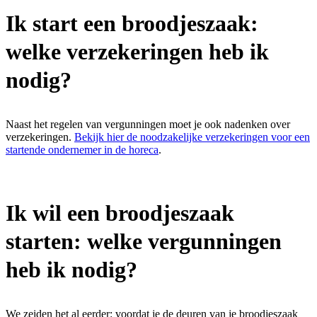
Ik start een broodjeszaak:
welke verzekeringen heb ik
nodig?
Naast het regelen van vergunningen moet je ook nadenken over
verzekeringen.
Bekijk hier de noodzakelijke verzekeringen voor een
startende ondernemer in de horeca
.
Ik wil een broodjeszaak
starten: welke vergunningen
heb ik nodig?
We zeiden het al eerder: voordat je de deuren van je broodjeszaak