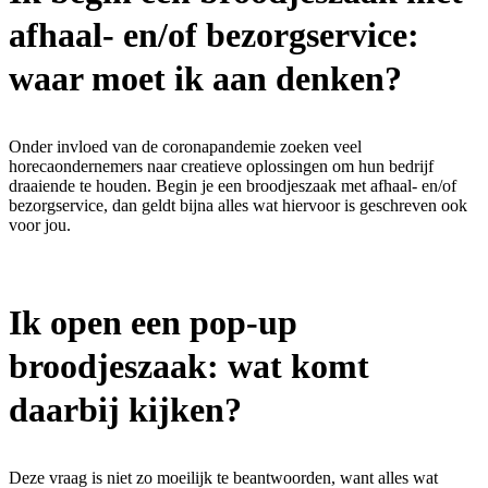
afhaal- en/of bezorgservice:
waar moet ik aan denken?
Onder invloed van de coronapandemie zoeken veel
horecaondernemers naar creatieve oplossingen om hun bedrijf
draaiende te houden. Begin je een broodjeszaak met afhaal- en/of
bezorgservice, dan geldt bijna alles wat hiervoor is geschreven ook
voor jou.
Ik open een pop-up
broodjeszaak: wat komt
daarbij kijken?
Deze vraag is niet zo moeilijk te beantwoorden, want alles wat