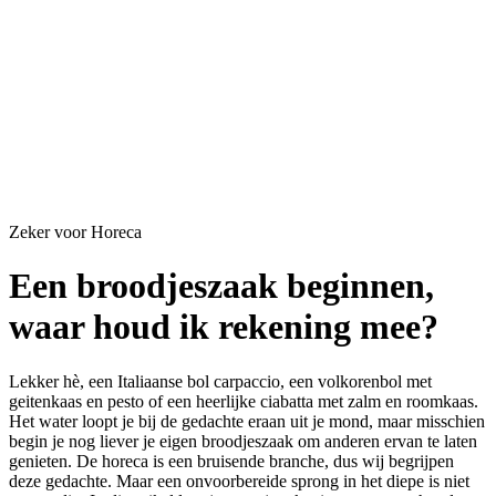
Zeker voor Horeca
Een broodjeszaak beginnen,
waar houd ik rekening mee?
Lekker hè, een Italiaanse bol carpaccio, een volkorenbol met
geitenkaas en pesto of een heerlijke ciabatta met zalm en roomkaas.
Het water loopt je bij de gedachte eraan uit je mond, maar misschien
begin je nog liever je eigen broodjeszaak om anderen ervan te laten
genieten. De horeca is een bruisende branche, dus wij begrijpen
deze gedachte. Maar een onvoorbereide sprong in het diepe is niet