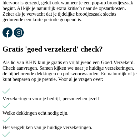
hiervoor is gezegd, geldt ook wanneer je een pop-up broodjeszaak
begint. Al kijk je natuurlijk extra kritisch naar de opstartkosten.
Zeker als je verwacht dat je tijdelijke broodjeszaak slechts
gedurende een korte periode geopend is.
Gratis 'goed verzekerd' check?
Als lid van KHN kun je gratis en vrijblijvend een Goed-Verzekerd-
Check aanvragen. Samen kijken we naar je huidige verzekeringen,
de bijbehorende dekkingen en polisvoorwaarden. En natuurlijk of je
kunt besparen op je premie. Voor al je vragen over:
Verzekeringen voor je bedrijf, personeel en jezelf.
Welke dekkingen echt nodig zijn.
Het vergelijken van je huidige verzekeringen.