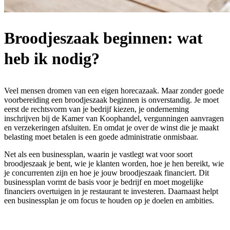
Broodjeszaak beginnen: wat
heb ik nodig?
Veel mensen dromen van een eigen horecazaak. Maar zonder goede
voorbereiding een broodjeszaak beginnen is onverstandig. Je moet
eerst de rechtsvorm van je bedrijf kiezen, je onderneming
inschrijven bij de Kamer van Koophandel, vergunningen aanvragen
en verzekeringen afsluiten. En omdat je over de winst die je maakt
belasting moet betalen is een goede administratie onmisbaar.
Net als een businessplan, waarin je vastlegt wat voor soort
broodjeszaak je bent, wie je klanten worden, hoe je hen bereikt, wie
je concurrenten zijn en hoe je jouw broodjeszaak financiert. Dit
businessplan vormt de basis voor je bedrijf en moet mogelijke
financiers overtuigen in je restaurant te investeren. Daarnaast helpt
een businessplan je om focus te houden op je doelen en ambities.