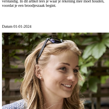
verstandig. In dit artikel lees je waar je rekening mee moet houden,
voordat je een broodjeszaak begint.
Datum 01-01-2024