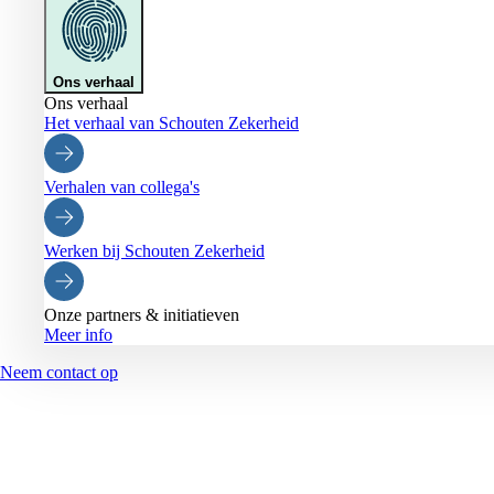
Ons verhaal
Ons verhaal
Het verhaal van Schouten Zekerheid
Verhalen van collega's
Werken bij Schouten Zekerheid
Onze partners & initiatieven
Meer info
Neem contact op