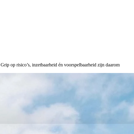
Grip op risico’s, inzetbaarheid én voorspelbaarheid zijn daarom