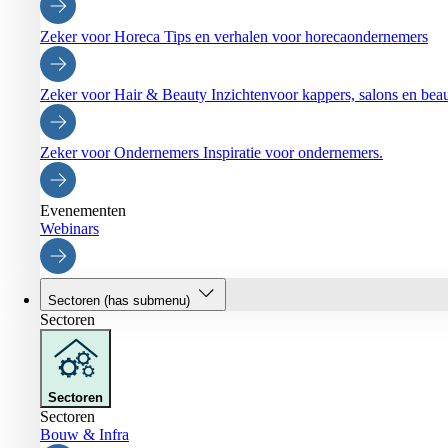
Zeker voor Horeca
Tips en verhalen voor horecaondernemers
Zeker voor Hair & Beauty
Inzichtenvoor kappers, salons en be
Zeker voor Ondernemers
Inspiratie voor ondernemers.
Evenementen
Webinars
Sectoren
(has submenu)
Sectoren
Sectoren
Sectoren
Bouw & Infra