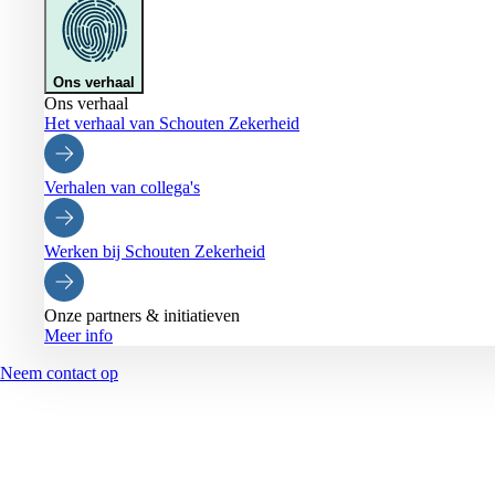
Ons verhaal
Ons verhaal
Het verhaal van Schouten Zekerheid
Verhalen van collega's
Werken bij Schouten Zekerheid
Onze partners & initiatieven
Meer info
Neem contact op