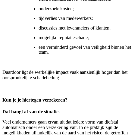
onderzoekskosten;
tijdverlies van medewerkers;
discussies met leveranciers of klanten;
mogelijke reputatieschade;
een verminderd gevoel van veiligheid binnen het
team.
Daardoor ligt de werkelijke impact vaak aanzienlijk hoger dan het
oorspronkelijke schadebedrag.
Kun je je hiertegen verzekeren?
Dat hangt af van de situatie.
Veel ondernemers gaan ervan uit dat iedere vorm van diefstal
automatisch onder een verzekering valt. In de praktijk zijn de
mogelijkheden afhankelijk van de aard van het risico, de getroffen