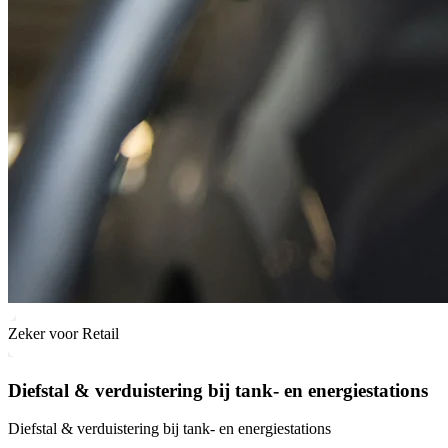
Zeker voor Retail
Diefstal & verduistering bij tank- en energiestations
Diefstal & verduistering bij tank- en energiestations