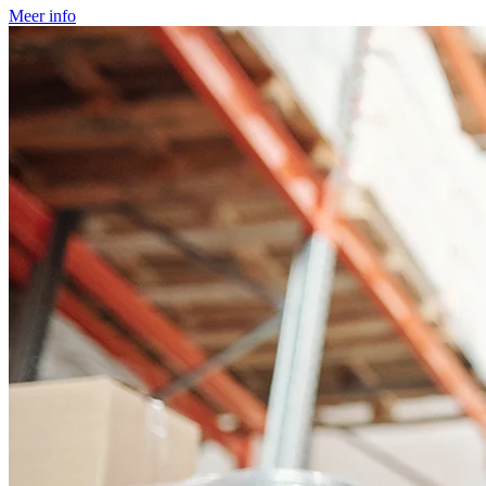
Meer info