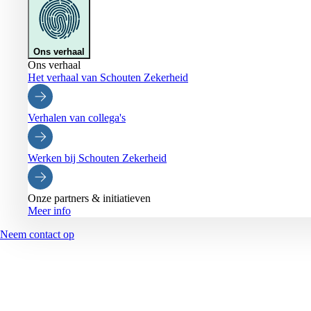
Ons verhaal
Ons verhaal
Het verhaal van Schouten Zekerheid
Verhalen van collega's
Werken bij Schouten Zekerheid
Onze partners & initiatieven
Meer info
Neem contact op