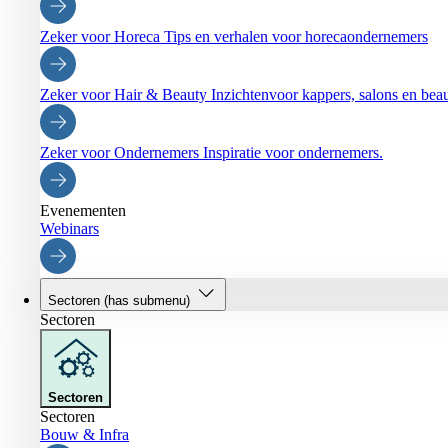
Zeker voor Horeca
Tips en verhalen voor horecaondernemers
Zeker voor Hair & Beauty
Inzichtenvoor kappers, salons en be
Zeker voor Ondernemers
Inspiratie voor ondernemers.
Evenementen
Webinars
Sectoren
(has submenu)
Sectoren
Sectoren
Sectoren
Bouw & Infra