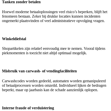
Tanken zonder betalen
Hoewel moderne betaaloplossingen veel risico’s beperken, blijft het
fenomeen bestaan. Zeker bij drukke locaties kunnen incidenten
ongemerkt plaatsvinden of veel administratieve opvolging vragen.
Winkeldiefstal
Shopartikelen zijn relatief eenvoudig mee te nemen. Vooral tijdens
piekmomenten is toezicht niet altijd optimaal mogelijk.
Misbruik van carwash- of vendingfaciliteiten
Carwashcodes worden gedeeld, automaten worden gemanipuleerd
of betaalprocessen worden omzeild. Individueel lijken de bedragen
beperkt, maar op jaarbasis kan de schade aanzienlijk oplopen.
Interne fraude of verduistering