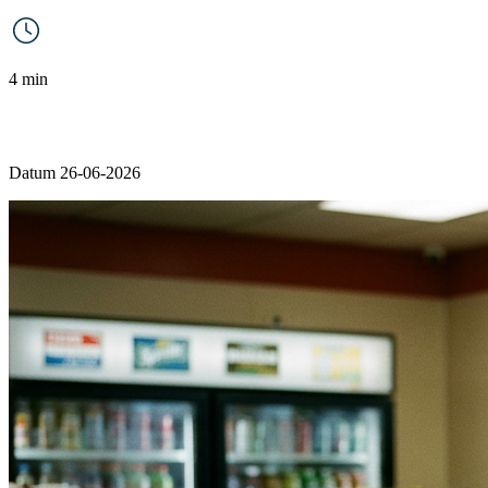
4 min
Datum 26-06-2026