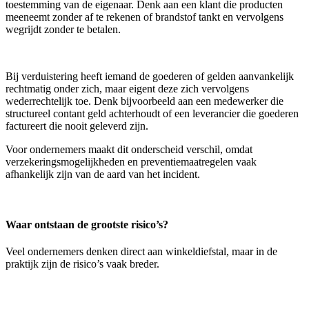
toestemming van de eigenaar. Denk aan een klant die producten
meeneemt zonder af te rekenen of brandstof tankt en vervolgens
wegrijdt zonder te betalen.
Bij verduistering heeft iemand de goederen of gelden aanvankelijk
rechtmatig onder zich, maar eigent deze zich vervolgens
wederrechtelijk toe. Denk bijvoorbeeld aan een medewerker die
structureel contant geld achterhoudt of een leverancier die goederen
factureert die nooit geleverd zijn.
Voor ondernemers maakt dit onderscheid verschil, omdat
verzekeringsmogelijkheden en preventiemaatregelen vaak
afhankelijk zijn van de aard van het incident.
Waar ontstaan de grootste risico’s?
Veel ondernemers denken direct aan winkeldiefstal, maar in de
praktijk zijn de risico’s vaak breder.