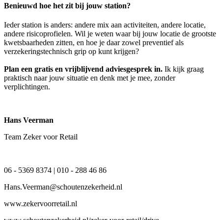
Benieuwd hoe het zit bij jouw station?
Ieder station is anders: andere mix aan activiteiten, andere locatie,
andere risicoprofielen. Wil je weten waar bij jouw locatie de grootste
kwetsbaarheden zitten, en hoe je daar zowel preventief als
verzekeringstechnisch grip op kunt krijgen?
Plan een gratis en vrijblijvend adviesgesprek in.
Ik kijk graag
praktisch naar jouw situatie en denk met je mee, zonder
verplichtingen.
Hans Veerman
Team Zeker voor Retail
06 - 5369 8374 | 010 - 288 46 86
Hans.Veerman@schoutenzekerheid.nl
www.zekervoorretail.nl