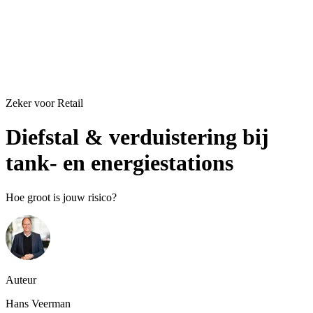
Zeker voor Retail
Diefstal & verduistering bij
tank- en energiestations
Hoe groot is jouw risico?
Auteur
Hans Veerman