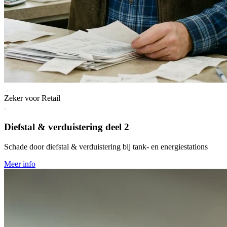
Zeker voor Retail
Diefstal & verduistering deel 2
Schade door diefstal & verduistering bij tank- en energiestations
Meer info