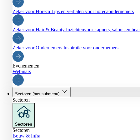
Zeker voor Horeca
Tips en verhalen voor horecaondernemers
Zeker voor Hair & Beauty
Inzichtenvoor kappers, salons en be
Zeker voor Ondernemers
Inspiratie voor ondernemers.
Evenementen
Webinars
Sectoren
(has submenu)
Sectoren
Sectoren
Sectoren
Bouw & Infra