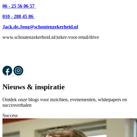
06 - 25 56 06 57
010 - 288 45 86
Jack.de.Jong@schoutenzekerheid.nl
www.schoutenzekerheid.nl/zeker-voor-retail/drive
Nieuws & inspiratie
Ontdek onze blogs voor inzichten, evenementen, whitepapers en
succesverhalen
Success