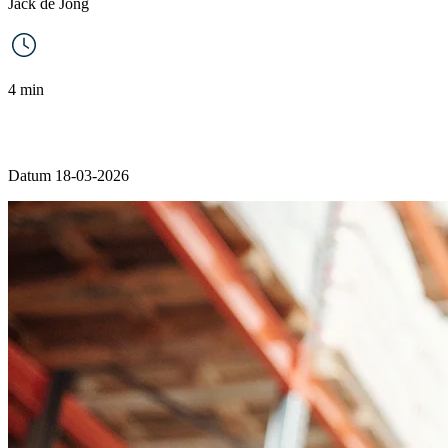
Jack de Jong
4 min
Datum 18-03-2026