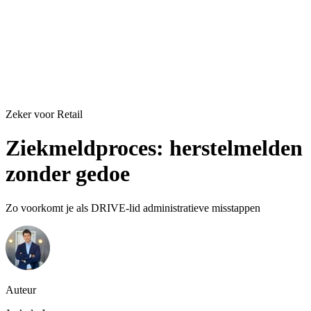
Zeker voor Retail
Ziekmeldproces: herstelmelden
zonder gedoe
Zo voorkomt je als DRIVE-lid administratieve misstappen
Auteur