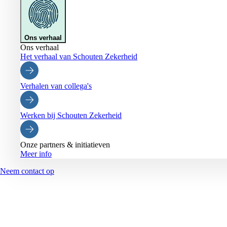
Ons verhaal
Ons verhaal
Het verhaal van Schouten Zekerheid
Verhalen van collega's
Werken bij Schouten Zekerheid
Onze partners & initiatieven
Meer info
Neem contact op