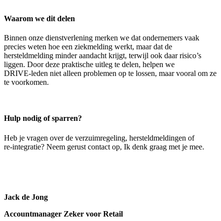
Waarom we dit delen
Binnen onze dienstverlening merken we dat ondernemers vaak
precies weten hoe een ziekmelding werkt, maar dat de
hersteldmelding minder aandacht krijgt, terwijl ook daar risico’s
liggen. Door deze praktische uitleg te delen, helpen we
DRIVE
‑
leden niet alleen problemen op te lossen, maar vooral om ze
te voorkomen.
Hulp nodig of sparren?
Heb je vragen over de verzuimregeling, hersteldmeldingen of
re
‑
integratie? Neem gerust contact op, Ik denk graag met je mee.
Jack de Jong
Accountmanager Zeker voor Retail