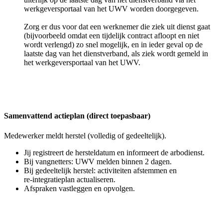
werkgeversportaal van het UWV worden doorgegeven.
Zorg er dus voor dat een werknemer die ziek uit dienst gaat
(bijvoorbeeld omdat een tijdelijk contract afloopt en niet
wordt verlengd) zo snel mogelijk, en in ieder geval op de
laatste dag van het dienstverband, als ziek wordt gemeld in
het werkgeversportaal van het UWV.
Samenvattend actieplan (direct toepasbaar)
Medewerker meldt herstel (volledig of gedeeltelijk).
Jij registreert de hersteldatum en informeert de arbodienst.
Bij vangnetters: UWV melden binnen 2 dagen.
Bij gedeeltelijk herstel: activiteiten afstemmen en
re
‑
integratieplan actualiseren.
Afspraken vastleggen en opvolgen.