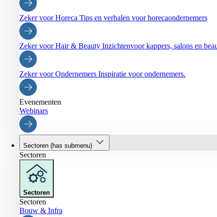
Zeker voor Horeca
Tips en verhalen voor horecaondernemers
Zeker voor Hair & Beauty
Inzichtenvoor kappers, salons en be
Zeker voor Ondernemers
Inspiratie voor ondernemers.
Evenementen
Webinars
Sectoren
(has submenu)
Sectoren
Sectoren
Sectoren
Bouw & Infra