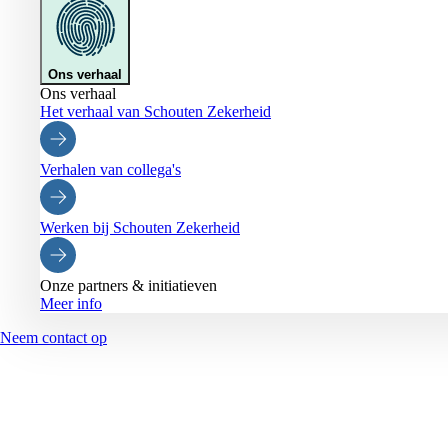
Ons verhaal
Ons verhaal
Het verhaal van Schouten Zekerheid
Verhalen van collega's
Werken bij Schouten Zekerheid
Onze partners & initiatieven
Meer info
Neem contact op