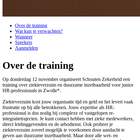
Over de training
Wat kun je verwachten?
Wanneer
Sprekers
Aanmelden
Over de training
Op donderdag 12 november organiseert Schouten Zekerheid een
training over ziekteverzuim en duurzame inzetbaarheid voor junior
HR-professionals in Zwolle*.
Ziekteverzuim kost jouw organisatie tijd en geld en het levert vaak
frustratie op bij alle betrokkenen. Jouw expertise als HR-
professional is dus nodig bij complexe of vastgelopen re-
integratietrajecten. Je kunt contact hebben met zieke medewerkers,
direct leidinggevenden en de arbodienst. Ook probeer je
ziekteverzuim zoveel mogelijk te voorkomen door aandacht te
geven aan duurzame inzetbaarheid. Maar door alle wet- en