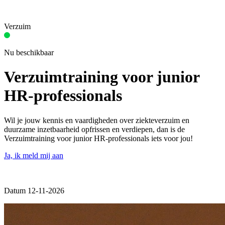
Verzuim
Nu beschikbaar
Verzuimtraining voor junior
HR-professionals
Wil je jouw kennis en vaardigheden over ziekteverzuim en
duurzame inzetbaarheid opfrissen en verdiepen, dan is de
Verzuimtraining voor junior HR-professionals iets voor jou!
Ja, ik meld mij aan
Datum 12-11-2026